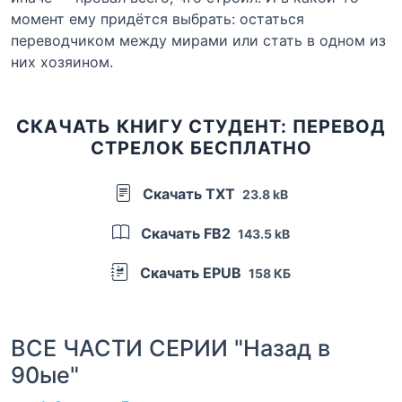
момент ему придётся выбрать: остаться
переводчиком между мирами или стать в одном из
них хозяином.
СКАЧАТЬ КНИГУ СТУДЕНТ: ПЕРЕВОД
СТРЕЛОК БЕСПЛАТНО
Скачать TXT
23.8 kB
Скачать FB2
143.5 kB
Скачать EPUB
158 КБ
ВСЕ ЧАСТИ СЕРИИ "Назад в
90ые"