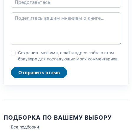
Сохранить моё имя, email и адрес сайта в этом
браузере для последующих моих комментариев.
Отправить отзыв
ПОДБОРКА ПО ВАШЕМУ ВЫБОРУ
Все подборки