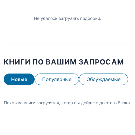
Не удалось загрузить подборки.
КНИГИ ПО ВАШИМ ЗАПРОСАМ
Новые
Популярные
Обсуждаемые
Похожие книги загрузятся, когда вы дойдете до этого блока.