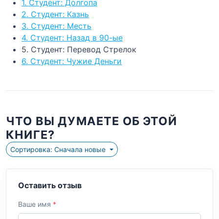
1. Студент: Долгопа
2. Студент: Казнь
3. Студент: Месть
4. Студент: Назад в 90-ые
5. Студент: Перевод Стрелок
6. Студент: Чужие Деньги
ЧТО ВЫ ДУМАЕТЕ ОБ ЭТОЙ
КНИГЕ?
Сортировка: Сначала новые
Оставить отзыв
Ваше имя
*