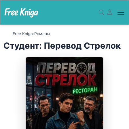
Free Kniga
/
Романы
Студент: Перевод Стрелок