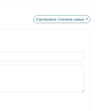
Сортировка: Сначала новые