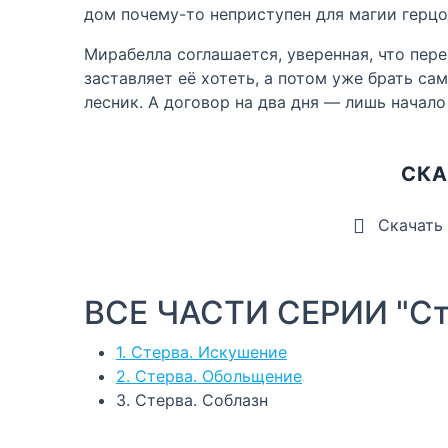
дом почему-то неприступен для магии герцо
Мирабелла соглашается, уверенная, что пере
заставляет её хотеть, а потом уже брать са
лесник. А договор на два дня — лишь начало
СКА
Скачать
ВСЕ ЧАСТИ СЕРИИ "Ст
1. Стерва. Искушение
2. Стерва. Обольщение
3. Стерва. Соблазн