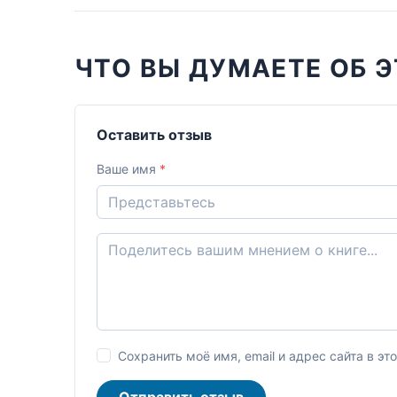
ЧТО ВЫ ДУМАЕТЕ ОБ Э
Оставить отзыв
Ваше имя
*
Сохранить моё имя, email и адрес сайта в 
Отправить отзыв