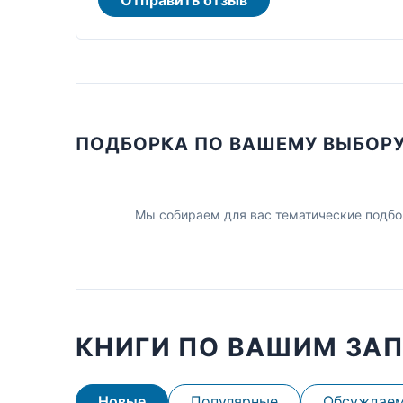
ПОДБОРКА ПО ВАШЕМУ ВЫБОР
Мы собираем для вас тематические подбо
КНИГИ ПО ВАШИМ ЗА
Новые
Популярные
Обсуждае