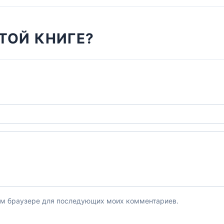
ТОЙ КНИГЕ?
этом браузере для последующих моих комментариев.