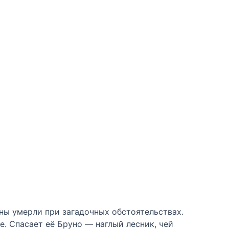
ны умерли при загадочных обстоятельствах.
е. Спасает её Бруно — наглый лесник, чей