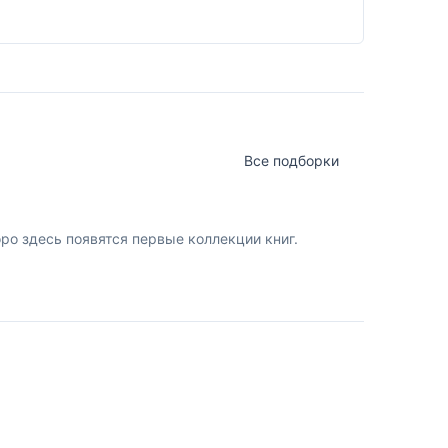
Все подборки
о здесь появятся первые коллекции книг.