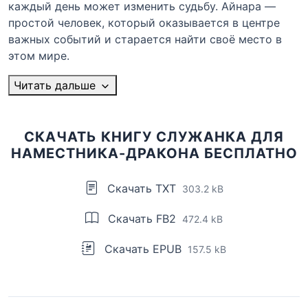
каждый день может изменить судьбу. Айнара —
простой человек, который оказывается в центре
важных событий и старается найти своё место в
этом мире.
Читать дальше
СКАЧАТЬ КНИГУ СЛУЖАНКА ДЛЯ
НАМЕСТНИКА-ДРАКОНА БЕСПЛАТНО
Скачать TXT
303.2 kB
Скачать FB2
472.4 kB
Скачать EPUB
157.5 kB