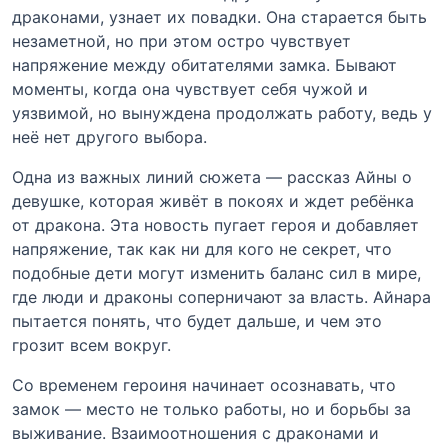
драконами, узнает их повадки. Она старается быть
незаметной, но при этом остро чувствует
напряжение между обитателями замка. Бывают
моменты, когда она чувствует себя чужой и
уязвимой, но вынуждена продолжать работу, ведь у
неё нет другого выбора.
Одна из важных линий сюжета — рассказ Айны о
девушке, которая живёт в покоях и ждет ребёнка
от дракона. Эта новость пугает героя и добавляет
напряжение, так как ни для кого не секрет, что
подобные дети могут изменить баланс сил в мире,
где люди и драконы соперничают за власть. Айнара
пытается понять, что будет дальше, и чем это
грозит всем вокруг.
Со временем героиня начинает осознавать, что
замок — место не только работы, но и борьбы за
выживание. Взаимоотношения с драконами и