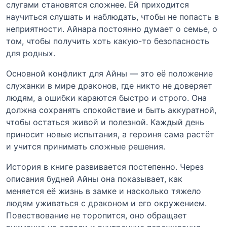
слугами становятся сложнее. Ей приходится
научиться слушать и наблюдать, чтобы не попасть в
неприятности. Айнара постоянно думает о семье, о
том, чтобы получить хоть какую-то безопасность
для родных.
Основной конфликт для Айны — это её положение
служанки в мире драконов, где никто не доверяет
людям, а ошибки караются быстро и строго. Она
должна сохранять спокойствие и быть аккуратной,
чтобы остаться живой и полезной. Каждый день
приносит новые испытания, а героиня сама растёт
и учится принимать сложные решения.
История в книге развивается постепенно. Через
описания будней Айны она показывает, как
меняется её жизнь в замке и насколько тяжело
людям уживаться с драконом и его окружением.
Повествование не торопится, оно обращает