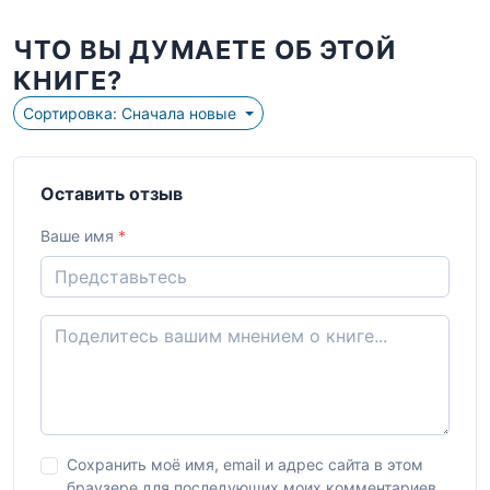
ЧТО ВЫ ДУМАЕТЕ ОБ ЭТОЙ
КНИГЕ?
Сортировка: Сначала новые
Оставить отзыв
Ваше имя
*
Сохранить моё имя, email и адрес сайта в этом
браузере для последующих моих комментариев.