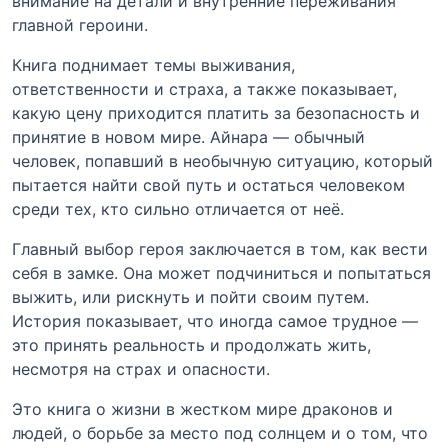
внимание на детали и внутренние переживания
главной героини.
Книга поднимает темы выживания,
ответственности и страха, а также показывает,
какую цену приходится платить за безопасность и
принятие в новом мире. Айнара — обычный
человек, попавший в необычную ситуацию, который
пытается найти свой путь и остаться человеком
среди тех, кто сильно отличается от неё.
Главный выбор героя заключается в том, как вести
себя в замке. Она может подчиниться и попытаться
выжить, или рискнуть и пойти своим путем.
История показывает, что иногда самое трудное —
это принять реальность и продолжать жить,
несмотря на страх и опасности.
Это книга о жизни в жестком мире драконов и
людей, о борьбе за место под солнцем и о том, что