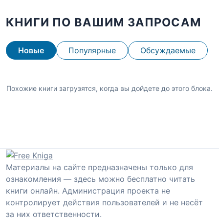
КНИГИ ПО ВАШИМ ЗАПРОСАМ
Новые
Популярные
Обсуждаемые
Похожие книги загрузятся, когда вы дойдете до этого блока.
Материалы на сайте предназначены только для
ознакомления — здесь можно бесплатно читать
книги онлайн. Администрация проекта не
контролирует действия пользователей и не несёт
за них ответственности.