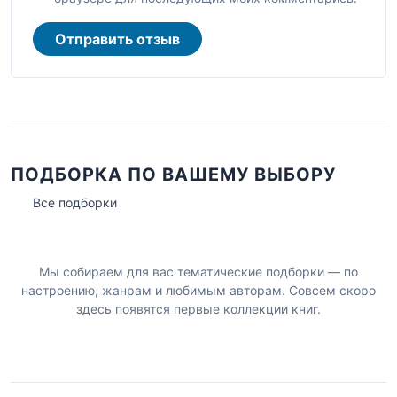
Отправить отзыв
ПОДБОРКА ПО ВАШЕМУ ВЫБОРУ
Все подборки
Мы собираем для вас тематические подборки — по
настроению, жанрам и любимым авторам. Совсем скоро
здесь появятся первые коллекции книг.