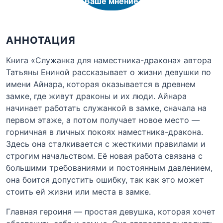
Ваше мнение
АННОТАЦИЯ
Книга «Служанка для наместника-дракона» автора
Татьяны Ениной рассказывает о жизни девушки по
имени Айнара, которая оказывается в древнем
замке, где живут драконы и их люди. Айнара
начинает работать служанкой в замке, сначала на
первом этаже, а потом получает новое место —
горничная в личных покоях наместника-дракона.
Здесь она сталкивается с жесткими правилами и
строгим начальством. Её новая работа связана с
большими требованиями и постоянным давлением,
она боится допустить ошибку, так как это может
стоить ей жизни или места в замке.
Главная героиня — простая девушка, которая хочет