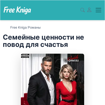
Free Kniga
/
Романы
Семейные ценности не
повод для счастья