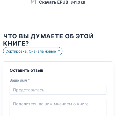
Скачать EPUB
341.3 kB
ЧТО ВЫ ДУМАЕТЕ ОБ ЭТОЙ
КНИГЕ?
Сортировка: Сначала новые
Оставить отзыв
Ваше имя
*