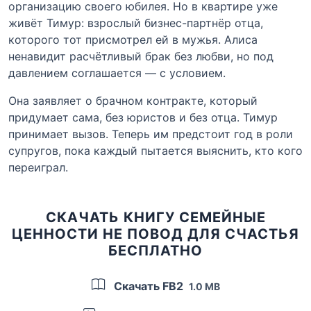
организацию своего юбилея. Но в квартире уже
живёт Тимур: взрослый бизнес-партнёр отца,
которого тот присмотрел ей в мужья. Алиса
ненавидит расчётливый брак без любви, но под
давлением соглашается — с условием.
Она заявляет о брачном контракте, который
придумает сама, без юристов и без отца. Тимур
принимает вызов. Теперь им предстоит год в роли
супругов, пока каждый пытается выяснить, кто кого
переиграл.
СКАЧАТЬ КНИГУ СЕМЕЙНЫЕ
ЦЕННОСТИ НЕ ПОВОД ДЛЯ СЧАСТЬЯ
БЕСПЛАТНО
Скачать FB2
1.0 MB