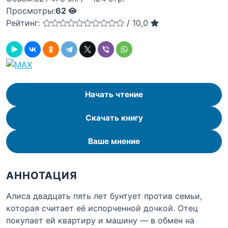
Просмотры:
62
Рейтинг:
/
10,0
Начать чтение
Скачать книгу
Ваше мнение
АННОТАЦИЯ
Алиса двадцать пять лет бунтует против семьи,
которая считает её испорченной дочкой. Отец
покупает ей квартиру и машину — в обмен на