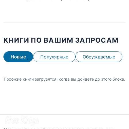
КНИГИ ПО ВАШИМ ЗАПРОСАМ
Новые
Популярные
Обсуждаемые
Похожие книги загрузятся, когда вы дойдете до этого блока.