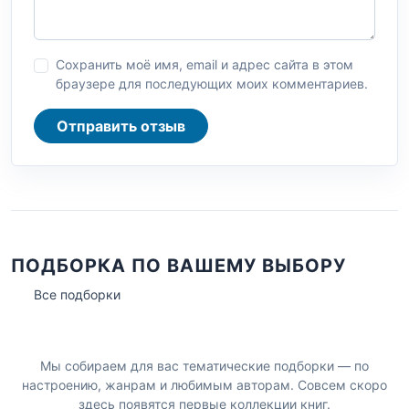
Сохранить моё имя, email и адрес сайта в этом
браузере для последующих моих комментариев.
Отправить отзыв
ПОДБОРКА ПО ВАШЕМУ ВЫБОРУ
Все подборки
Мы собираем для вас тематические подборки — по
настроению, жанрам и любимым авторам. Совсем скоро
здесь появятся первые коллекции книг.