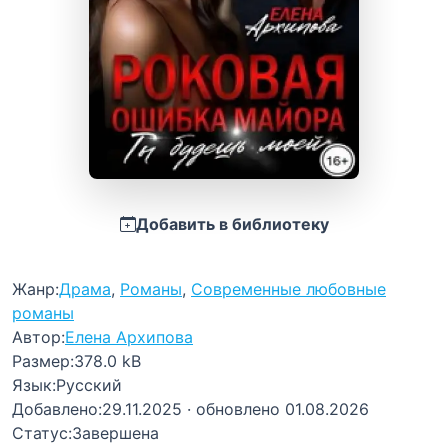
Добавить в библиотеку
Жанр:
Драма
,
Романы
,
Современные любовные
романы
Автор:
Елена Архипова
Размер:
378.0 kB
Язык:
Русский
Добавлено:
29.11.2025
· обновлено 01.08.2026
Статус:
Завершена