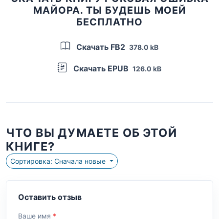
МАЙОРА. ТЫ БУДЕШЬ МОЕЙ
БЕСПЛАТНО
Скачать FB2
378.0 kB
Скачать EPUB
126.0 kB
ЧТО ВЫ ДУМАЕТЕ ОБ ЭТОЙ
КНИГЕ?
Сортировка: Сначала новые
Оставить отзыв
Ваше имя
*