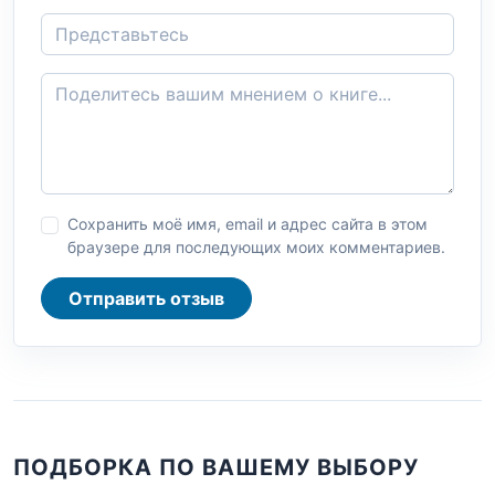
Сохранить моё имя, email и адрес сайта в этом
браузере для последующих моих комментариев.
Отправить отзыв
ПОДБОРКА ПО ВАШЕМУ ВЫБОРУ