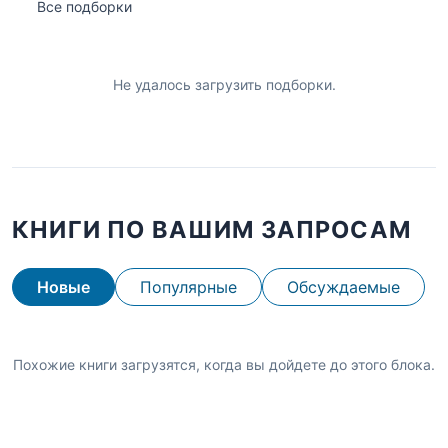
Все подборки
Не удалось загрузить подборки.
КНИГИ ПО ВАШИМ ЗАПРОСАМ
Новые
Популярные
Обсуждаемые
Похожие книги загрузятся, когда вы дойдете до этого блока.