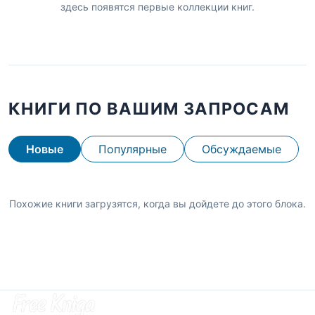
здесь появятся первые коллекции книг.
КНИГИ ПО ВАШИМ ЗАПРОСАМ
Новые
Популярные
Обсуждаемые
Похожие книги загрузятся, когда вы дойдете до этого блока.