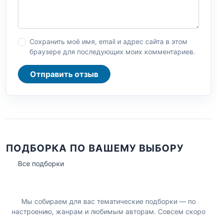
Сохранить моё имя, email и адрес сайта в этом
браузере для последующих моих комментариев.
Отправить отзыв
ПОДБОРКА ПО ВАШЕМУ ВЫБОРУ
Все подборки
Мы собираем для вас тематические подборки — по
настроению, жанрам и любимым авторам. Совсем скоро