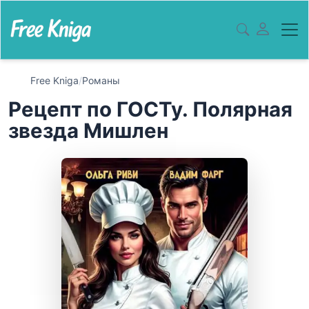
Free Kniga
/
Романы
Рецепт по ГОСТу. Полярная
звезда Мишлен