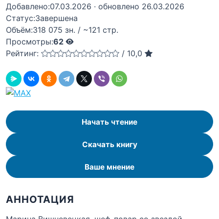
Добавлено:
07.03.2026
· обновлено 26.03.2026
Статус:
Завершена
Объём:
318 075 зн. / ~121 стр.
Просмотры:
62
Рейтинг:
/
10,0
Начать чтение
Скачать книгу
Ваше мнение
АННОТАЦИЯ