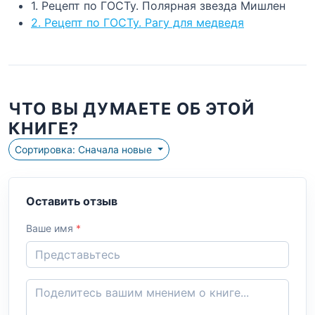
1. Рецепт по ГОСТу. Полярная звезда Мишлен
2. Рецепт по ГОСТу. Рагу для медведя
ЧТО ВЫ ДУМАЕТЕ ОБ ЭТОЙ
КНИГЕ?
Сортировка: Сначала новые
Оставить отзыв
Ваше имя
*