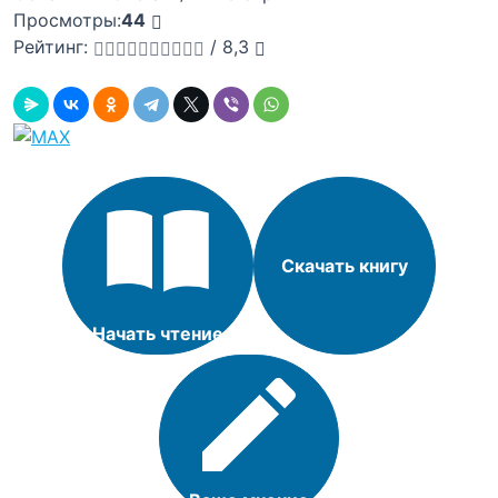
Просмотры:
44
Рейтинг:
/
8,3
Скачать книгу
Начать чтение