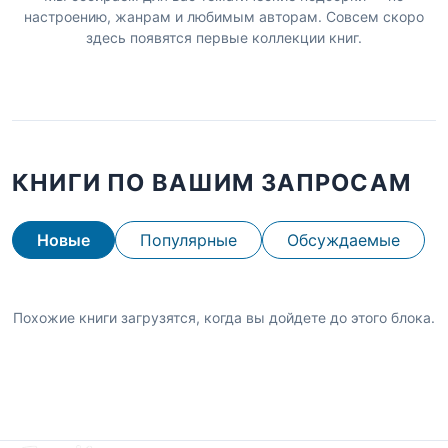
настроению, жанрам и любимым авторам. Совсем скоро
здесь появятся первые коллекции книг.
КНИГИ ПО ВАШИМ ЗАПРОСАМ
Новые
Популярные
Обсуждаемые
Похожие книги загрузятся, когда вы дойдете до этого блока.