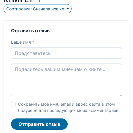
Сортировка: Сначала новые
Оставить отзыв
Ваше имя
*
Сохранить моё имя, email и адрес сайта в этом
браузере для последующих моих комментариев.
Отправить отзыв