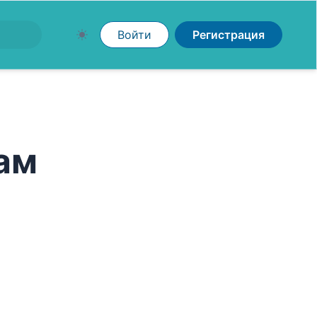
Войти
Регистрация
ам