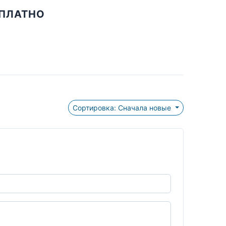
СПЛАТНО
Сортировка: Сначала новые