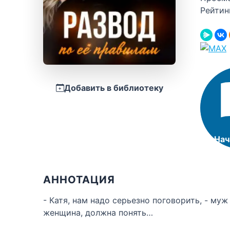
Рейтин
Добавить в библиотеку
Нач
АННОТАЦИЯ
- Катя, нам надо серьезно поговорить, - муж
женщина, должна понять…