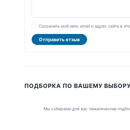
Сохранить моё имя, email и адрес сайта в 
Отправить отзыв
ПОДБОРКА ПО ВАШЕМУ ВЫБОР
Мы собираем для вас тематические подбо