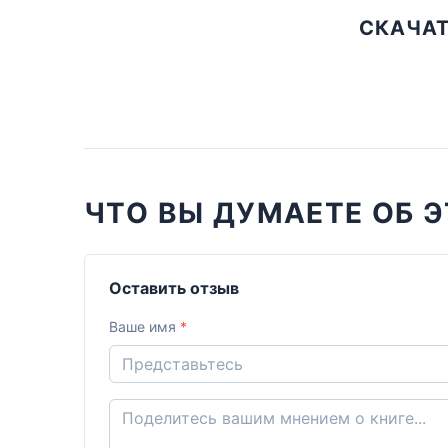
СКАЧАТ
ЧТО ВЫ ДУМАЕТЕ ОБ Э
Оставить отзыв
Ваше имя
*