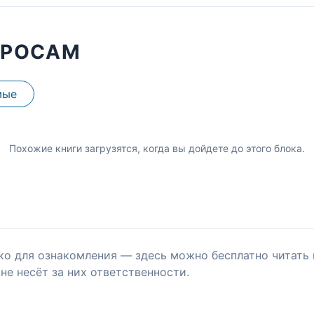
ПРОСАМ
мые
Похожие книги загрузятся, когда вы дойдете до этого блока.
ко для ознакомления — здесь можно бесплатно читать 
не несёт за них ответственности.