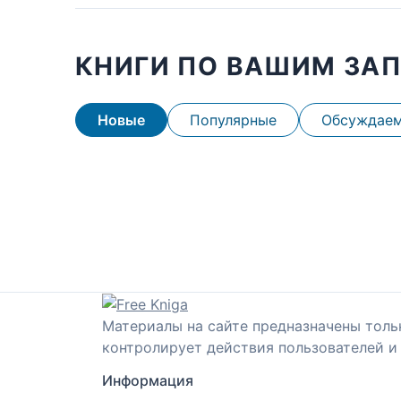
КНИГИ ПО ВАШИМ ЗА
Новые
Популярные
Обсуждае
Материалы на сайте предназначены толь
контролирует действия пользователей и 
Информация