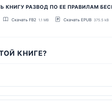
Ь КНИГУ РАЗВОД ПО ЕЕ ПРАВИЛАМ БЕ
Скачать FB2
Скачать EPUB
1.1 MB
375.5 kB
ТОЙ КНИГЕ?