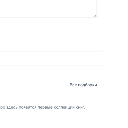
Все подборки
о здесь появятся первые коллекции книг.