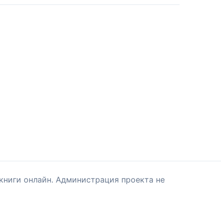
книги онлайн. Администрация проекта не