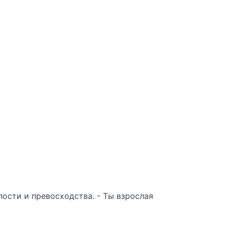
алости и превосходства. - Ты взрослая