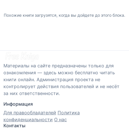
Похожие книги загрузятся, когда вы дойдете до этого блока.
Материалы на сайте предназначены только для
ознакомления — здесь можно бесплатно читать
книги онлайн. Администрация проекта не
контролирует действия пользователей и не несёт
за них ответственности.
Информация
Для правообладателей
Политика
конфиденциальности
О нас
Контакты