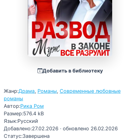
Добавить в библиотеку
Жанр:
Драма
,
Романы
,
Современные любовные
романы
Автор:
Рика Ром
Размер:
576.4 kB
Язык:
Русский
Добавлено:
27.02.2026
· обновлено 26.02.2026
Статус:
Завершена