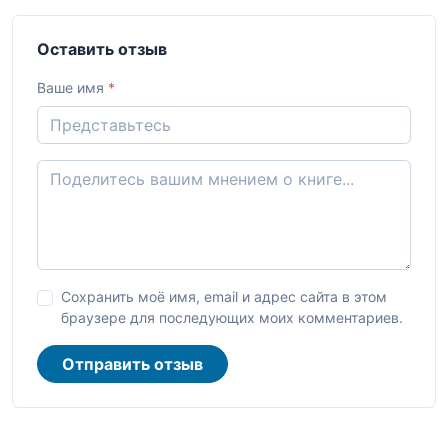
Оставить отзыв
Ваше имя
*
Сохранить моё имя, email и адрес сайта в этом
браузере для последующих моих комментариев.
Отправить отзыв