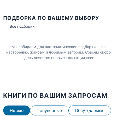
ПОДБОРКА ПО ВАШЕМУ ВЫБОРУ
Все подборки
Мы собираем для вас тематические подборки — по
настроению, жанрам и любимым авторам. Совсем скоро
здесь появятся первые коллекции книг.
КНИГИ ПО ВАШИМ ЗАПРОСАМ
Новые
Популярные
Обсуждаемые