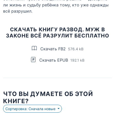
ли жизнь и судьбу ребёнка тому, кто уже однажды
всё разрушил.
СКАЧАТЬ КНИГУ РАЗВОД. МУЖ В
ЗАКОНЕ ВСЁ РАЗРУЛИТ БЕСПЛАТНО
Скачать FB2
576.4 kB
Скачать EPUB
192.1 kB
ЧТО ВЫ ДУМАЕТЕ ОБ ЭТОЙ
КНИГЕ?
Сортировка: Сначала новые