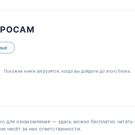
ПРОСАМ
мые
Похожие книги загрузятся, когда вы дойдете до этого блока.
ко для ознакомления — здесь можно бесплатно читать 
не несёт за них ответственности.