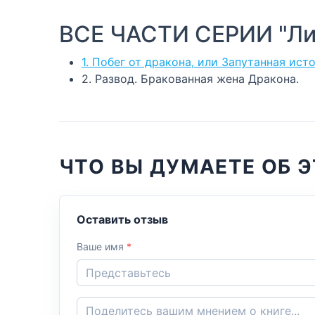
ВСЕ ЧАСТИ СЕРИИ "Ли
1. Побег от дракона, или Запутанная ис
2. Развод. Бракованная жена Дракона.
ЧТО ВЫ ДУМАЕТЕ ОБ Э
Оставить отзыв
Ваше имя
*