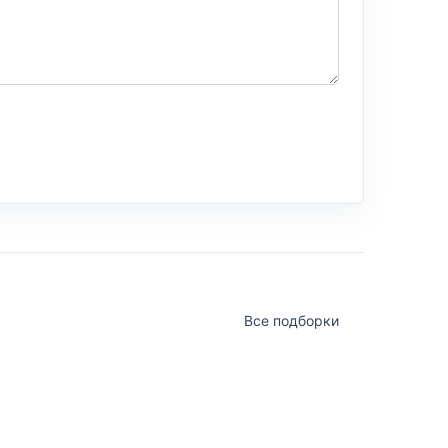
Все подборки