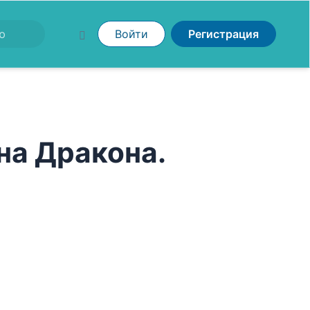
Войти
Регистрация
на Дракона.