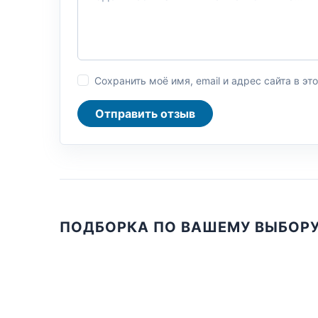
Сохранить моё имя, email и адрес сайта в 
Отправить отзыв
ПОДБОРКА ПО ВАШЕМУ ВЫБОР