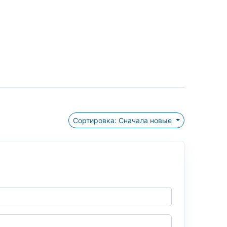
Сортировка: Сначала новые