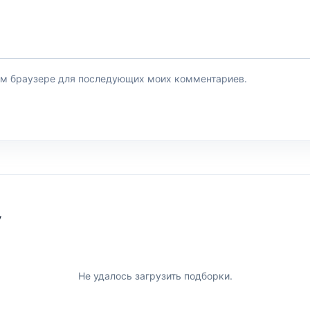
этом браузере для последующих моих комментариев.
У
Не удалось загрузить подборки.