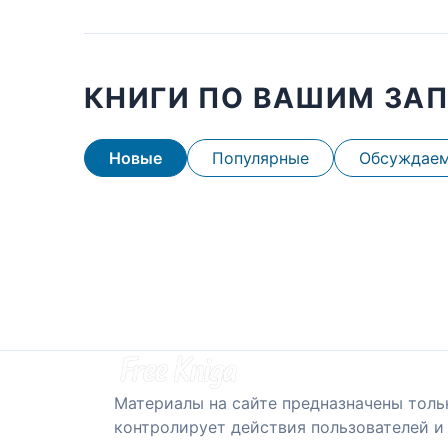
КНИГИ ПО ВАШИМ ЗА
Новые
Популярные
Обсуждае
Материалы на сайте предназначены толь
контролирует действия пользователей и 