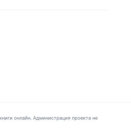
книги онлайн. Администрация проекта не