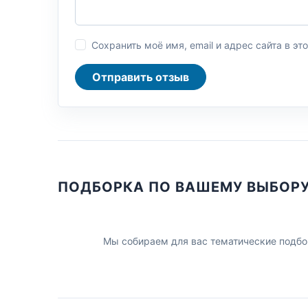
Сохранить моё имя, email и адрес сайта в 
Отправить отзыв
ПОДБОРКА ПО ВАШЕМУ ВЫБОР
Мы собираем для вас тематические подбо