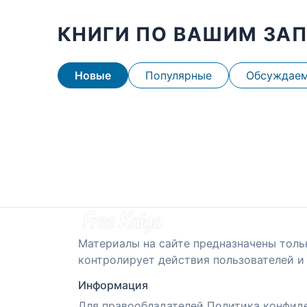
КНИГИ ПО ВАШИМ ЗА
Новые
Популярные
Обсуждае
Материалы на сайте предназначены толь
контролирует действия пользователей и 
Информация
Для правообладателей
Политика конфид