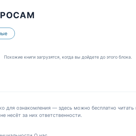
ПРОСАМ
мые
Похожие книги загрузятся, когда вы дойдете до этого блока.
ко для ознакомления — здесь можно бесплатно читать 
не несёт за них ответственности.
енциальности
О нас