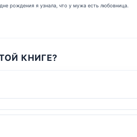
 дне рождения я узнала, что у мужа есть любовница.
ТОЙ КНИГЕ?