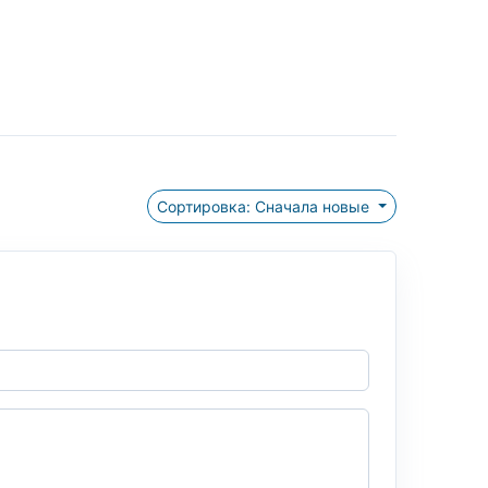
Сортировка: Сначала новые