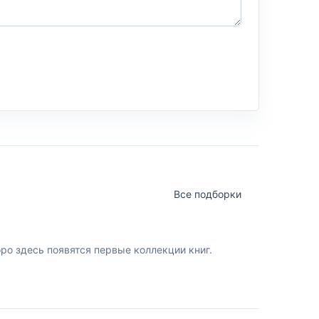
Все подборки
о здесь появятся первые коллекции книг.