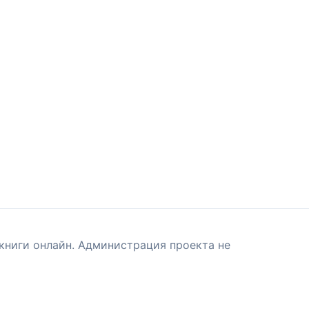
книги онлайн. Администрация проекта не