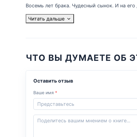
Восемь лет брака. Чудесный сынок. И на его
Читать дальше
ЧТО ВЫ ДУМАЕТЕ ОБ Э
Оставить отзыв
Ваше имя
*