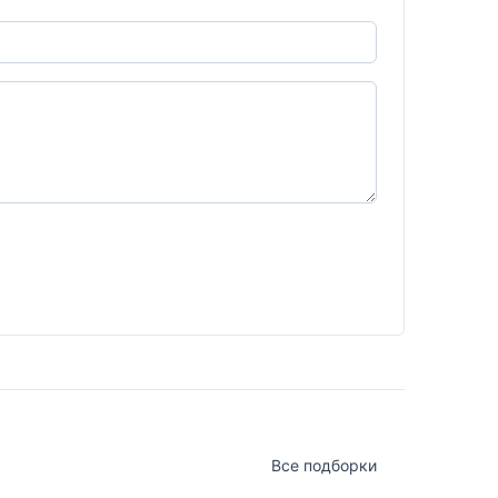
Все подборки