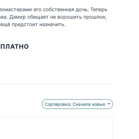
фломастерами его собственная дочь. Теперь
нова. Дамир обещает не ворошить прошлое,
 ещё предстоит назначить.
СПЛАТНО
Сортировка: Сначала новые