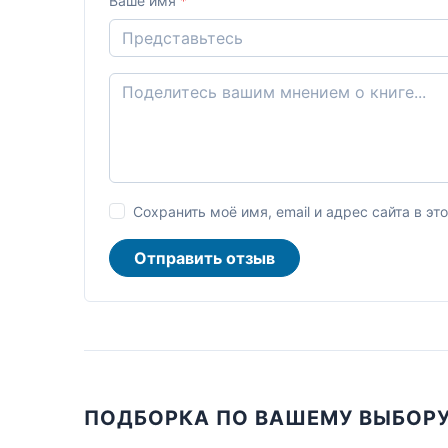
Ваше имя
*
Сохранить моё имя, email и адрес сайта в 
Отправить отзыв
ПОДБОРКА ПО ВАШЕМУ ВЫБОР