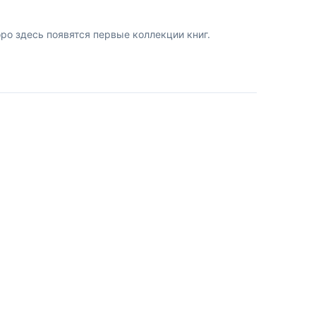
о здесь появятся первые коллекции книг.