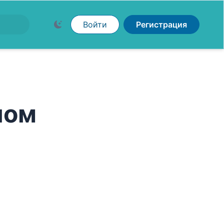
Войти
Регистрация
пом