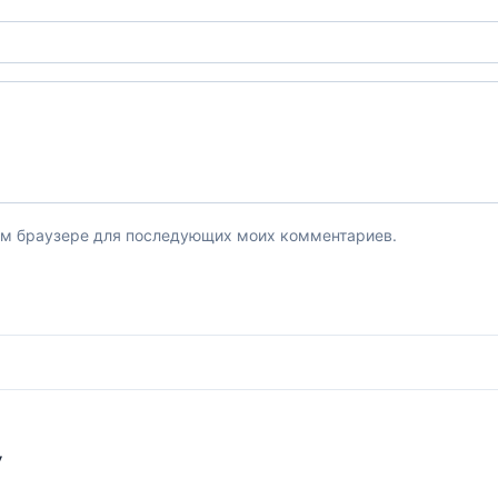
этом браузере для последующих моих комментариев.
У