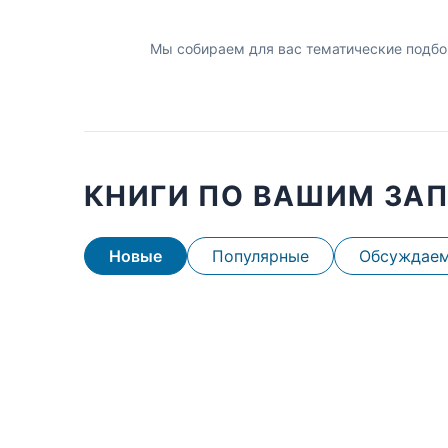
Мы собираем для вас тематические подбо
КНИГИ ПО ВАШИМ ЗА
Новые
Популярные
Обсуждае