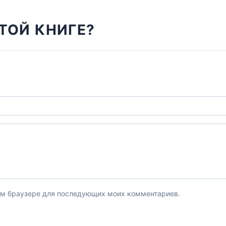
ТОЙ КНИГЕ?
этом браузере для последующих моих комментариев.