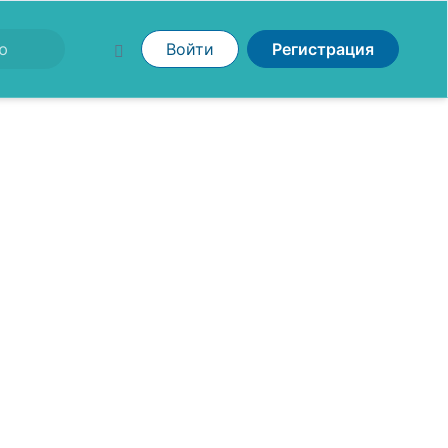
Войти
Регистрация