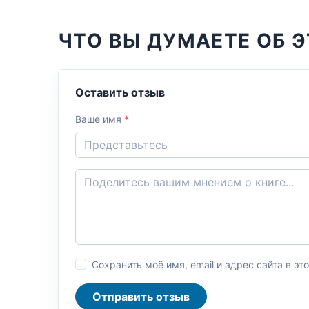
ЧТО ВЫ ДУМАЕТЕ ОБ Э
Оставить отзыв
Ваше имя
*
Сохранить моё имя, email и адрес сайта в 
Отправить отзыв