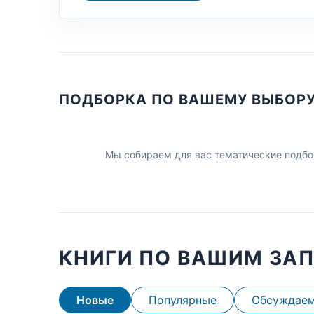
ПОДБОРКА ПО ВАШЕМУ ВЫБОР
Мы собираем для вас тематические подбо
КНИГИ ПО ВАШИМ ЗА
Новые
Популярные
Обсуждае