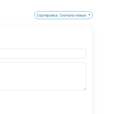
Сортировка: Сначала новые