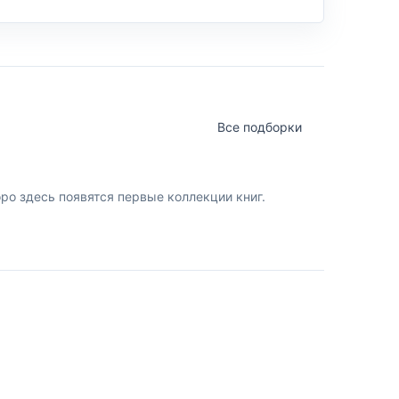
Все подборки
о здесь появятся первые коллекции книг.