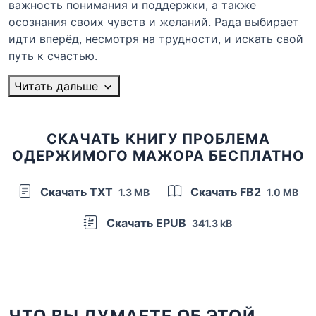
важность понимания и поддержки, а также
осознания своих чувств и желаний. Рада выбирает
идти вперёд, несмотря на трудности, и искать свой
путь к счастью.
Читать дальше
СКАЧАТЬ КНИГУ ПРОБЛЕМА
ОДЕРЖИМОГО МАЖОРА БЕСПЛАТНО
Скачать TXT
Скачать FB2
1.3 MB
1.0 MB
Скачать EPUB
341.3 kB
ЧТО ВЫ ДУМАЕТЕ ОБ ЭТОЙ