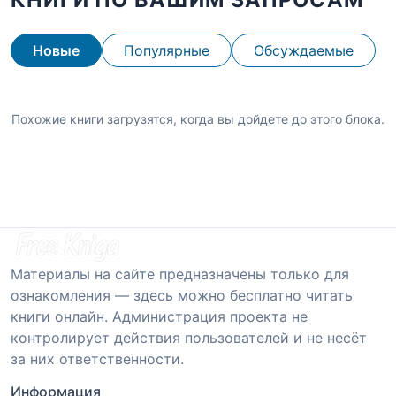
Новые
Популярные
Обсуждаемые
Похожие книги загрузятся, когда вы дойдете до этого блока.
Материалы на сайте предназначены только для
ознакомления — здесь можно бесплатно читать
книги онлайн. Администрация проекта не
контролирует действия пользователей и не несёт
за них ответственности.
Информация