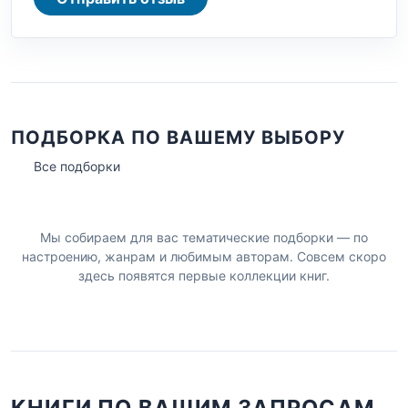
ПОДБОРКА ПО ВАШЕМУ ВЫБОРУ
Все подборки
Мы собираем для вас тематические подборки — по
настроению, жанрам и любимым авторам. Совсем скоро
здесь появятся первые коллекции книг.
КНИГИ ПО ВАШИМ ЗАПРОСАМ