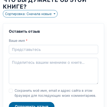
КНИГЕ?
Сортировка: Сначала новые
Оставить отзыв
Ваше имя
*
Сохранить моё имя, email и адрес сайта в этом
браузере для последующих моих комментариев.
Отправить отзыв