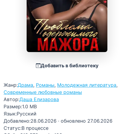
Добавить в библиотеку
Жанр:
Драма
,
Романы
,
Молодежная литература
,
Современные любовные романы
Автор:
Даша Елизарова
Размер:
1.0 MB
Язык:
Русский
Добавлено:
28.06.2026
· обновлено 27.06.2026
Статус:
В процессе