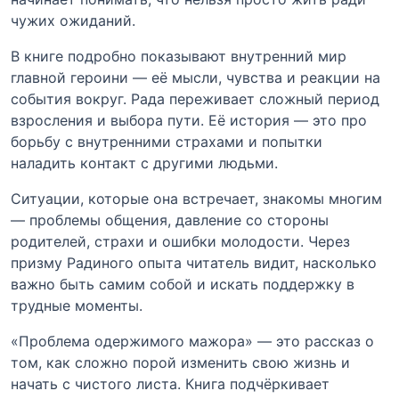
чужих ожиданий.
В книге подробно показывают внутренний мир
главной героини — её мысли, чувства и реакции на
события вокруг. Рада переживает сложный период
взросления и выбора пути. Её история — это про
борьбу с внутренними страхами и попытки
наладить контакт с другими людьми.
Ситуации, которые она встречает, знакомы многим
— проблемы общения, давление со стороны
родителей, страхи и ошибки молодости. Через
призму Радиного опыта читатель видит, насколько
важно быть самим собой и искать поддержку в
трудные моменты.
«Проблема одержимого мажора» — это рассказ о
том, как сложно порой изменить свою жизнь и
начать с чистого листа. Книга подчёркивает