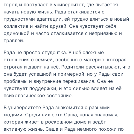
город и поступает в университет, где пытается
начать новую жизнь. Рада сталкивается с
трудностями адаптации, ей трудно влиться в новый
коллектив и найти друзей. Она чувствует себя
одиночкой и часто сталкивается с неприязнью и
травлей.
Рада не просто студентка. У неё сложные
отношения с семьёй, особенно с матерью, которая
строгая и давит на неё. Родители рассчитывают, что
она будет успешной и примерной, но у Рады свои
проблемы и внутренние переживания. Она не
чувствует поддержки, и это сильно влияет на её
психологическое состояние.
В университете Рада знакомится с разными
людьми. Среди них есть Саша, новая знакомая,
которая живёт в роскошном доме и ведёт
активную жизнь. Саша и Рада немного похожи по