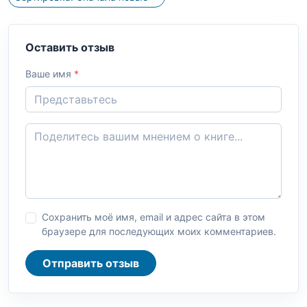
Оставить отзыв
Ваше имя
*
Сохранить моё имя, email и адрес сайта в этом
браузере для последующих моих комментариев.
Отправить отзыв