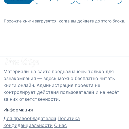
Похожие книги загрузятся, когда вы дойдете до этого блока.
Материалы на сайте предназначены только для
ознакомления — здесь можно бесплатно читать
книги онлайн. Администрация проекта не
контролирует действия пользователей и не несёт
за них ответственности.
Информация
Для правообладателей
Политика
конфиденциальности
О нас