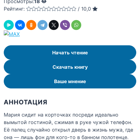
Просмотры:
18
Рейтинг:
/
10,0
Начать чтение
Скачать книгу
Ваше мнение
АННОТАЦИЯ
Мария сидит на корточках посреди идеально
вымытой гостиной, сжимая в руке чужой телефон.
Её палец случайно открыл дверь в жизнь мужа, где
она — лишь фон для кого-то в банном полотенце.