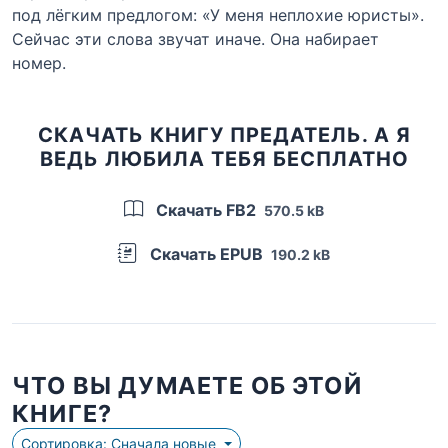
под лёгким предлогом: «У меня неплохие юристы».
Сейчас эти слова звучат иначе. Она набирает
номер.
СКАЧАТЬ КНИГУ ПРЕДАТЕЛЬ. А Я
ВЕДЬ ЛЮБИЛА ТЕБЯ БЕСПЛАТНО
Скачать FB2
570.5 kB
Скачать EPUB
190.2 kB
ЧТО ВЫ ДУМАЕТЕ ОБ ЭТОЙ
КНИГЕ?
Сортировка: Сначала новые