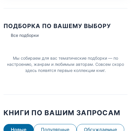
ПОДБОРКА ПО ВАШЕМУ ВЫБОРУ
Все подборки
Мы собираем для вас тематические подборки — по
настроению, жанрам и любимым авторам. Совсем скоро
здесь появятся первые коллекции книг.
КНИГИ ПО ВАШИМ ЗАПРОСАМ
Новые
Популярные
Обсуждаемые