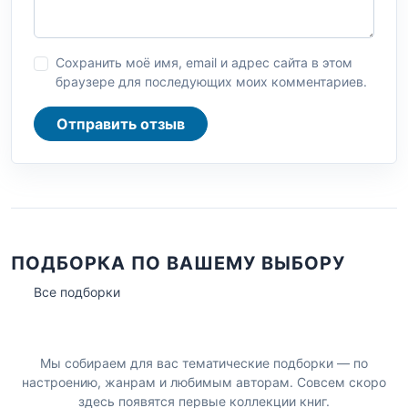
Сохранить моё имя, email и адрес сайта в этом
браузере для последующих моих комментариев.
Отправить отзыв
ПОДБОРКА ПО ВАШЕМУ ВЫБОРУ
Все подборки
Мы собираем для вас тематические подборки — по
настроению, жанрам и любимым авторам. Совсем скоро
здесь появятся первые коллекции книг.