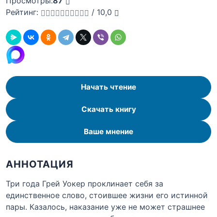
Просмотры:
87
Рейтинг:
/
10,0
Начать чтение
Скачать книгу
Ваше мнение
АННОТАЦИЯ
Три года Грей Уокер проклинает себя за
единственное слово, стоившее жизни его истинной
пары. Казалось, наказание уже не может страшнее