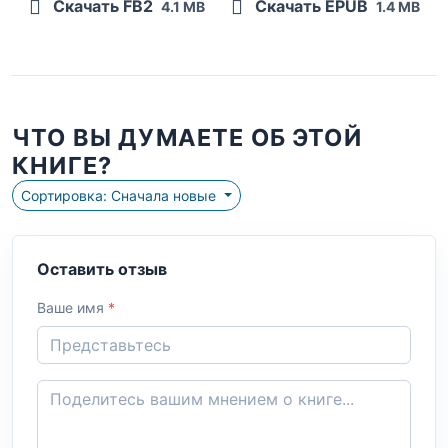
Скачать FB2
Скачать EPUB
4.1 MB
1.4 MB
ЧТО ВЫ ДУМАЕТЕ ОБ ЭТОЙ
КНИГЕ?
Сортировка: Сначала новые
Оставить отзыв
Ваше имя
*