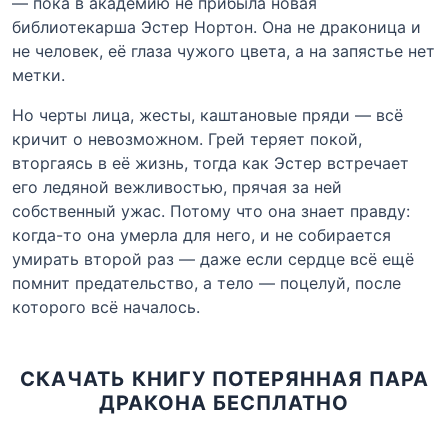
— пока в академию не прибыла новая
библиотекарша Эстер Нортон. Она не драконица и
не человек, её глаза чужого цвета, а на запястье нет
метки.
Но черты лица, жесты, каштановые пряди — всё
кричит о невозможном. Грей теряет покой,
вторгаясь в её жизнь, тогда как Эстер встречает
его ледяной вежливостью, прячая за ней
собственный ужас. Потому что она знает правду:
когда-то она умерла для него, и не собирается
умирать второй раз — даже если сердце всё ещё
помнит предательство, а тело — поцелуй, после
которого всё началось.
СКАЧАТЬ КНИГУ ПОТЕРЯННАЯ ПАРА
ДРАКОНА БЕСПЛАТНО