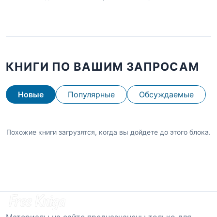
КНИГИ ПО ВАШИМ ЗАПРОСАМ
Новые
Популярные
Обсуждаемые
Похожие книги загрузятся, когда вы дойдете до этого блока.