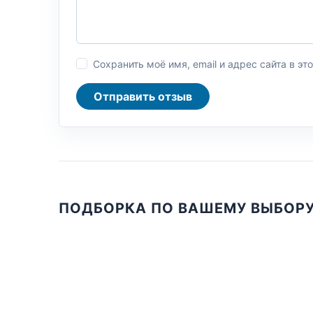
Сохранить моё имя, email и адрес сайта в 
Отправить отзыв
ПОДБОРКА ПО ВАШЕМУ ВЫБОР