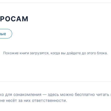
ПРОСАМ
мые
Похожие книги загрузятся, когда вы дойдете до этого блока.
ко для ознакомления — здесь можно бесплатно читать 
не несёт за них ответственности.