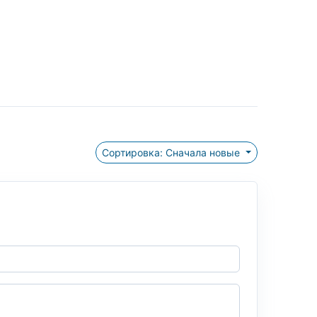
Сортировка: Сначала новые