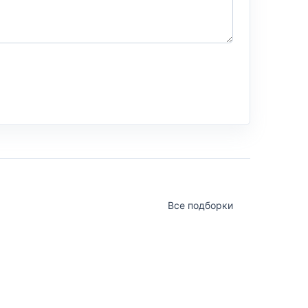
Все подборки