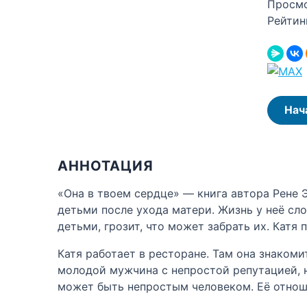
Просм
Рейтин
Нач
АННОТАЦИЯ
«Она в твоем сердце» — книга автора Рене 
детьми после ухода матери. Жизнь у неё сло
детьми, грозит, что может забрать их. Катя
Катя работает в ресторане. Там она знаком
молодой мужчина с непростой репутацией, н
может быть непростым человеком. Её отнош