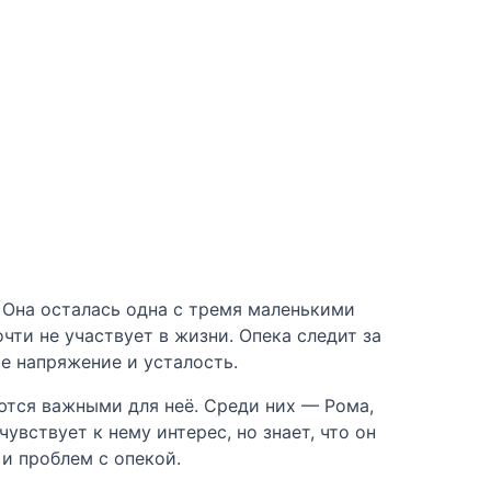
. Она осталась одна с тремя маленькими
чти не участвует в жизни. Опека следит за
ое напряжение и усталость.
ются важными для неё. Среди них — Рома,
вствует к нему интерес, но знает, что он
и проблем с опекой.