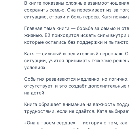
В книге показаны сложные взаимоотношения 
сохранить семью. Она переживает из-за того
ситуацию, страхи и боль героев. Катя поним
Главная тема книги — борьба за семью и отв
жизнью. Ей приходится искать силы внутри 
которые остались без поддержки и пытаютс
Катя — сильный и решительный персонаж. Он
ситуации, учится принимать тяжёлые решени
условиях.
События развиваются медленно, но логично.
отсутствует, и это создаёт дополнительные
на детей.
Книга обращает внимание на важность подде
трудностями, если не сдаётся. Катя выбирае
«Она в твоем сердце» — история о том, как