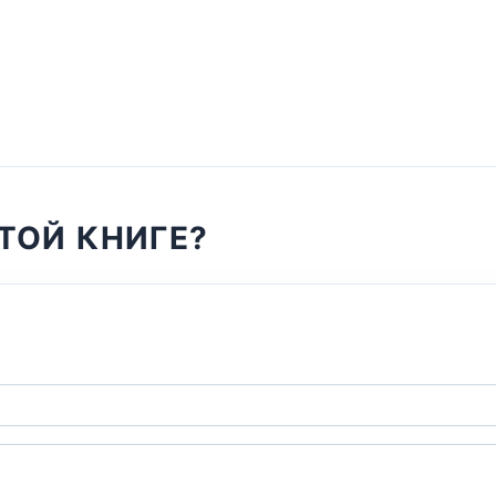
ТОЙ КНИГЕ?