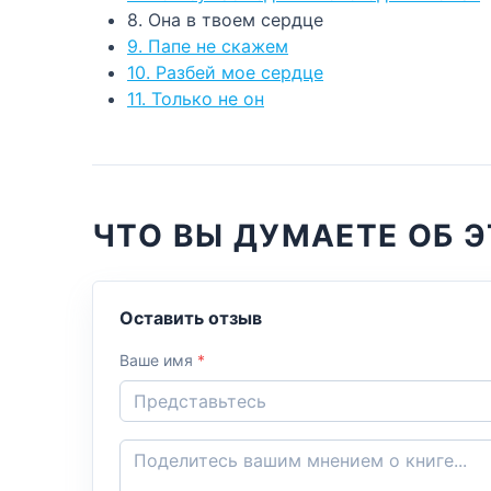
8. Она в твоем сердце
9. Папе не скажем
10. Разбей мое сердце
11. Только не он
ЧТО ВЫ ДУМАЕТЕ ОБ Э
Оставить отзыв
Ваше имя
*