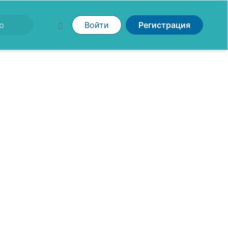
Войти
Регистрация