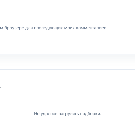
этом браузере для последующих моих комментариев.
У
Не удалось загрузить подборки.