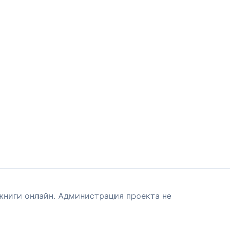
книги онлайн. Администрация проекта не