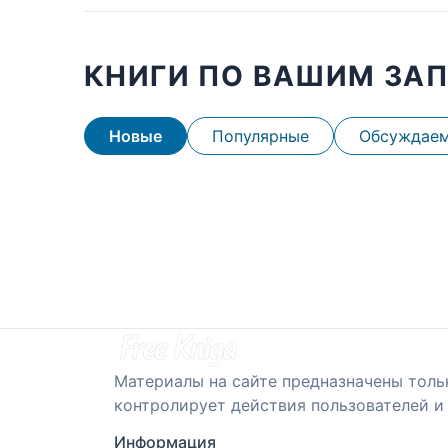
КНИГИ ПО ВАШИМ ЗА
Новые
Популярные
Обсуждае
Материалы на сайте предназначены толь
контролирует действия пользователей и 
Информация