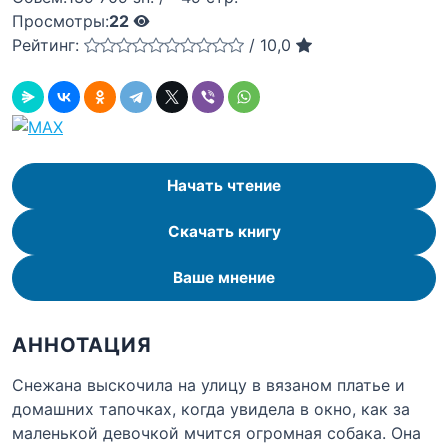
Просмотры:
22
Рейтинг:
/
10,0
Начать чтение
Скачать книгу
Ваше мнение
АННОТАЦИЯ
Снежана выскочила на улицу в вязаном платье и
домашних тапочках, когда увидела в окно, как за
маленькой девочкой мчится огромная собака. Она