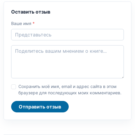
Оставить отзыв
Ваше имя
*
Сохранить моё имя, email и адрес сайта в этом
браузере для последующих моих комментариев.
Отправить отзыв