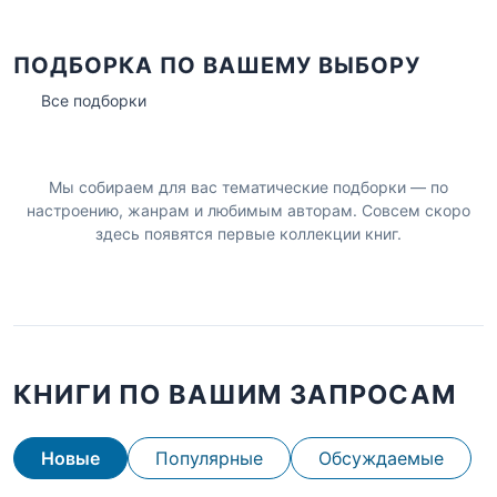
ПОДБОРКА ПО ВАШЕМУ ВЫБОРУ
Все подборки
Мы собираем для вас тематические подборки — по
настроению, жанрам и любимым авторам. Совсем скоро
здесь появятся первые коллекции книг.
КНИГИ ПО ВАШИМ ЗАПРОСАМ
Новые
Популярные
Обсуждаемые