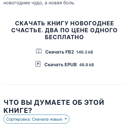
новогоднее чудо, а новая боль.
СКАЧАТЬ КНИГУ НОВОГОДНЕЕ
СЧАСТЬЕ. ДВА ПО ЦЕНЕ ОДНОГО
БЕСПЛАТНО
Скачать FB2
146.3 kB
Скачать EPUB
48.8 kB
ЧТО ВЫ ДУМАЕТЕ ОБ ЭТОЙ
КНИГЕ?
Сортировка: Сначала новые