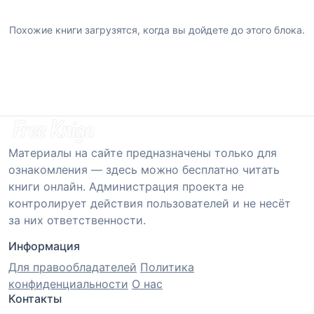
Похожие книги загрузятся, когда вы дойдете до этого блока.
Материалы на сайте предназначены только для
ознакомления — здесь можно бесплатно читать
книги онлайн. Администрация проекта не
контролирует действия пользователей и не несёт
за них ответственности.
Информация
Для правообладателей
Политика
конфиденциальности
О нас
Контакты