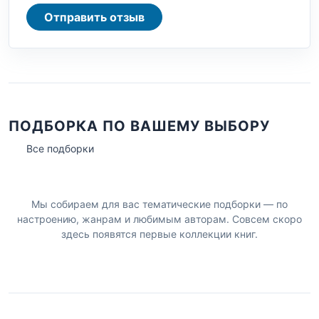
Отправить отзыв
ПОДБОРКА ПО ВАШЕМУ ВЫБОРУ
Все подборки
Мы собираем для вас тематические подборки — по
настроению, жанрам и любимым авторам. Совсем скоро
здесь появятся первые коллекции книг.