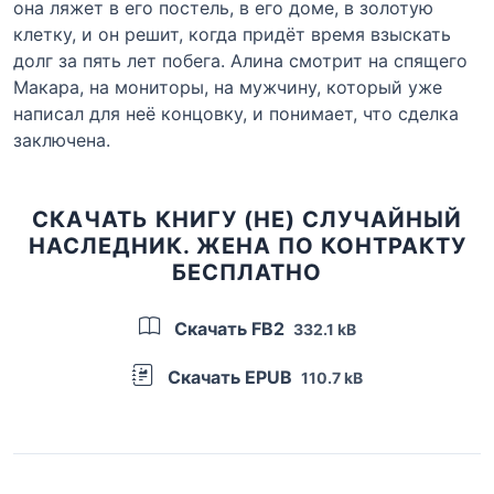
она ляжет в его постель, в его доме, в золотую
клетку, и он решит, когда придёт время взыскать
долг за пять лет побега. Алина смотрит на спящего
Макара, на мониторы, на мужчину, который уже
написал для неё концовку, и понимает, что сделка
заключена.
СКАЧАТЬ КНИГУ (НЕ) СЛУЧАЙНЫЙ
НАСЛЕДНИК. ЖЕНА ПО КОНТРАКТУ
БЕСПЛАТНО
Скачать FB2
332.1 kB
Скачать EPUB
110.7 kB