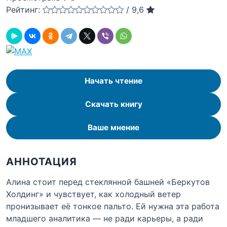
Рейтинг:
/
9,6
Начать чтение
Скачать книгу
Ваше мнение
АННОТАЦИЯ
Алина стоит перед стеклянной башней «Беркутов
Холдинг» и чувствует, как холодный ветер
пронизывает её тонкое пальто. Ей нужна эта работа
младшего аналитика — не ради карьеры, а ради