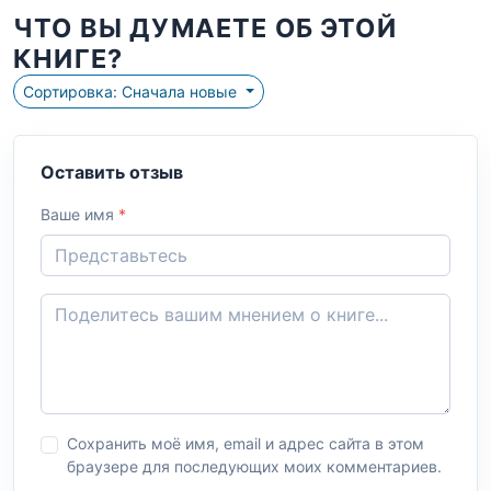
ЧТО ВЫ ДУМАЕТЕ ОБ ЭТОЙ
КНИГЕ?
Сортировка: Сначала новые
Оставить отзыв
Ваше имя
*
Сохранить моё имя, email и адрес сайта в этом
браузере для последующих моих комментариев.