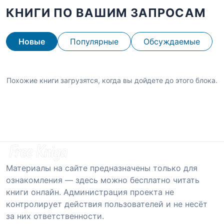
КНИГИ ПО ВАШИМ ЗАПРОСАМ
Новые
Популярные
Обсуждаемые
Похожие книги загрузятся, когда вы дойдете до этого блока.
Материалы на сайте предназначены только для
ознакомления — здесь можно бесплатно читать
книги онлайн. Администрация проекта не
контролирует действия пользователей и не несёт
за них ответственности.