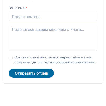
Ваше имя
*
Сохранить моё имя, email и адрес сайта в этом
браузере для последующих моих комментариев.
Отправить отзыв