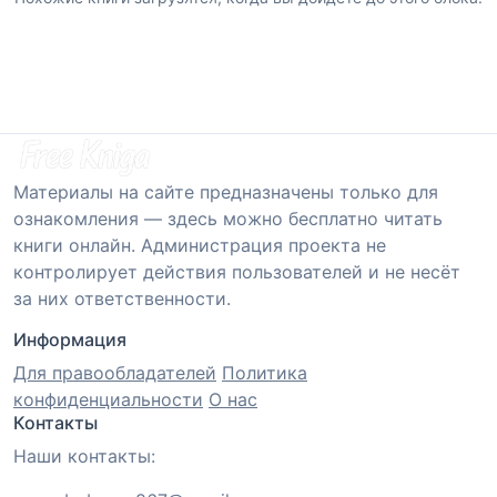
Материалы на сайте предназначены только для
ознакомления — здесь можно бесплатно читать
книги онлайн. Администрация проекта не
контролирует действия пользователей и не несёт
за них ответственности.
Информация
Для правообладателей
Политика
конфиденциальности
О нас
Контакты
Наши контакты: