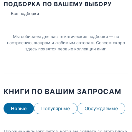
ПОДБОРКА ПО ВАШЕМУ ВЫБОРУ
Все подборки
Мы собираем для вас тематические подборки — по
настроению, жанрам и любимым авторам. Совсем скоро
здесь появятся первые коллекции книг.
КНИГИ ПО ВАШИМ ЗАПРОСАМ
Новые
Популярные
Обсуждаемые
Похожие книги загрузятся, когда вы дойдете до этого блока.