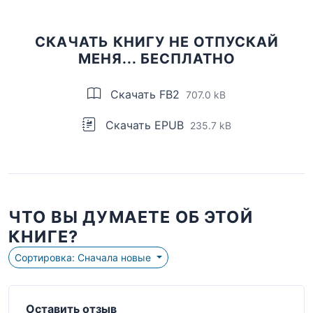
СКАЧАТЬ КНИГУ НЕ ОТПУСКАЙ
МЕНЯ... БЕСПЛАТНО
Скачать FB2
707.0 kB
Скачать EPUB
235.7 kB
ЧТО ВЫ ДУМАЕТЕ ОБ ЭТОЙ
КНИГЕ?
Сортировка: Сначала новые
Оставить отзыв