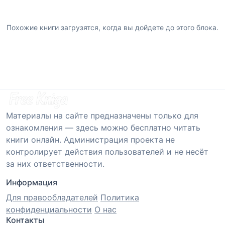
Похожие книги загрузятся, когда вы дойдете до этого блока.
Материалы на сайте предназначены только для
ознакомления — здесь можно бесплатно читать
книги онлайн. Администрация проекта не
контролирует действия пользователей и не несёт
за них ответственности.
Информация
Для правообладателей
Политика
конфиденциальности
О нас
Контакты