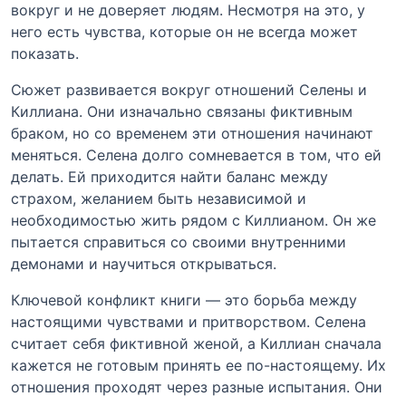
вокруг и не доверяет людям. Несмотря на это, у
него есть чувства, которые он не всегда может
показать.
Сюжет развивается вокруг отношений Селены и
Киллиана. Они изначально связаны фиктивным
браком, но со временем эти отношения начинают
меняться. Селена долго сомневается в том, что ей
делать. Ей приходится найти баланс между
страхом, желанием быть независимой и
необходимостью жить рядом с Киллианом. Он же
пытается справиться со своими внутренними
демонами и научиться открываться.
Ключевой конфликт книги — это борьба между
настоящими чувствами и притворством. Селена
считает себя фиктивной женой, а Киллиан сначала
кажется не готовым принять ее по-настоящему. Их
отношения проходят через разные испытания. Они