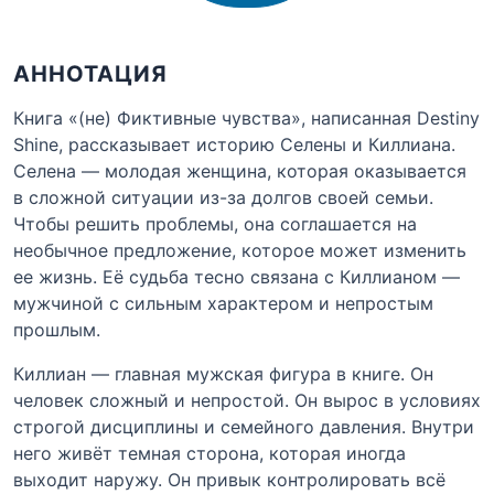
АННОТАЦИЯ
Книга «(не) Фиктивные чувства», написанная Destiny
Shine, рассказывает историю Селены и Киллиана.
Селена — молодая женщина, которая оказывается
в сложной ситуации из-за долгов своей семьи.
Чтобы решить проблемы, она соглашается на
необычное предложение, которое может изменить
ее жизнь. Её судьба тесно связана с Киллианом —
мужчиной с сильным характером и непростым
прошлым.
Киллиан — главная мужская фигура в книге. Он
человек сложный и непростой. Он вырос в условиях
строгой дисциплины и семейного давления. Внутри
него живёт темная сторона, которая иногда
выходит наружу. Он привык контролировать всё