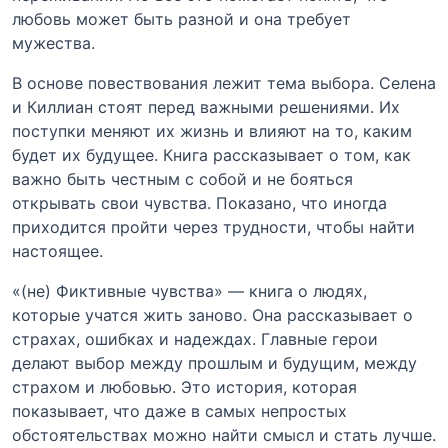
любовь может быть разной и она требует
мужества.
В основе повествования лежит тема выбора. Селена
и Киллиан стоят перед важными решениями. Их
поступки меняют их жизнь и влияют на то, каким
будет их будущее. Книга рассказывает о том, как
важно быть честным с собой и не бояться
открывать свои чувства. Показано, что иногда
приходится пройти через трудности, чтобы найти
настоящее.
«(не) Фиктивные чувства» — книга о людях,
которые учатся жить заново. Она рассказывает о
страхах, ошибках и надеждах. Главные герои
делают выбор между прошлым и будущим, между
страхом и любовью. Это история, которая
показывает, что даже в самых непростых
обстоятельствах можно найти смысл и стать лучше.