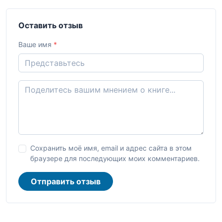
Оставить отзыв
Ваше имя
*
Сохранить моё имя, email и адрес сайта в этом
браузере для последующих моих комментариев.
Отправить отзыв