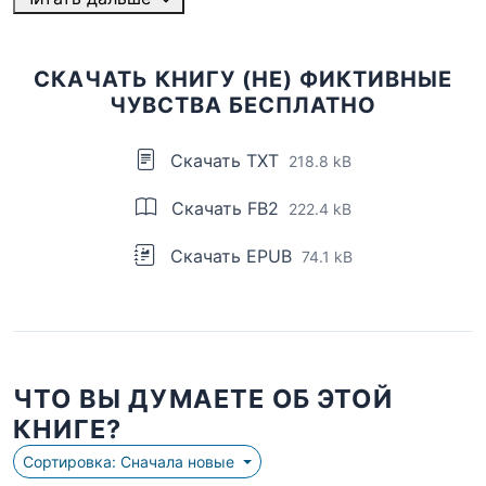
СКАЧАТЬ КНИГУ (НЕ) ФИКТИВНЫЕ
ЧУВСТВА БЕСПЛАТНО
Скачать TXT
218.8 kB
Скачать FB2
222.4 kB
Скачать EPUB
74.1 kB
ЧТО ВЫ ДУМАЕТЕ ОБ ЭТОЙ
КНИГЕ?
Сортировка: Сначала новые