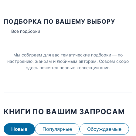
ПОДБОРКА ПО ВАШЕМУ ВЫБОРУ
Все подборки
Мы собираем для вас тематические подборки — по
настроению, жанрам и любимым авторам. Совсем скоро
здесь появятся первые коллекции книг.
КНИГИ ПО ВАШИМ ЗАПРОСАМ
Новые
Популярные
Обсуждаемые