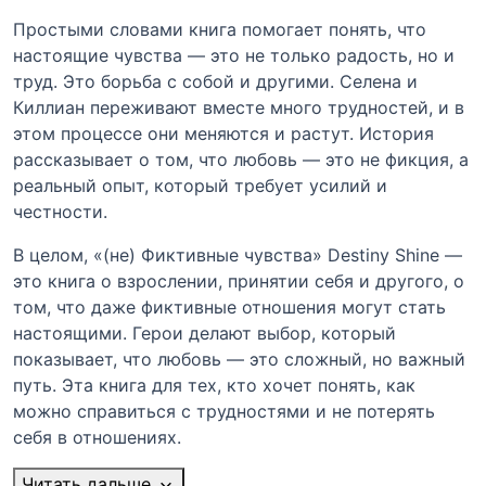
Простыми словами книга помогает понять, что
настоящие чувства — это не только радость, но и
труд. Это борьба с собой и другими. Селена и
Киллиан переживают вместе много трудностей, и в
этом процессе они меняются и растут. История
рассказывает о том, что любовь — это не фикция, а
реальный опыт, который требует усилий и
честности.
В целом, «(не) Фиктивные чувства» Destiny Shine —
это книга о взрослении, принятии себя и другого, о
том, что даже фиктивные отношения могут стать
настоящими. Герои делают выбор, который
показывает, что любовь — это сложный, но важный
путь. Эта книга для тех, кто хочет понять, как
можно справиться с трудностями и не потерять
себя в отношениях.
Читать дальше