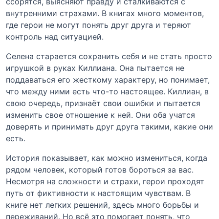
ссорятся, выясняют правду и сталкиваются с
внутренними страхами. В книгах много моментов,
где герои не могут понять друг друга и теряют
контроль над ситуацией.
Селена старается сохранить себя и не стать просто
игрушкой в руках Киллиана. Она пытается не
поддаваться его жесткому характеру, но понимает,
что между ними есть что-то настоящее. Киллиан, в
свою очередь, признаёт свои ошибки и пытается
изменить свое отношение к ней. Они оба учатся
доверять и принимать друг друга такими, какие они
есть.
История показывает, как можно измениться, когда
рядом человек, который готов бороться за вас.
Несмотря на сложности и страхи, герои проходят
путь от фиктивности к настоящим чувствам. В
книге нет легких решений, здесь много борьбы и
переживаний. Но всё это помогает понять, что