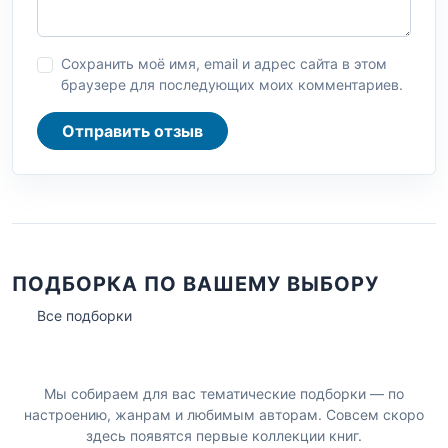
Сохранить моё имя, email и адрес сайта в этом
браузере для последующих моих комментариев.
Отправить отзыв
ПОДБОРКА ПО ВАШЕМУ ВЫБОРУ
Все подборки
Мы собираем для вас тематические подборки — по
настроению, жанрам и любимым авторам. Совсем скоро
здесь появятся первые коллекции книг.