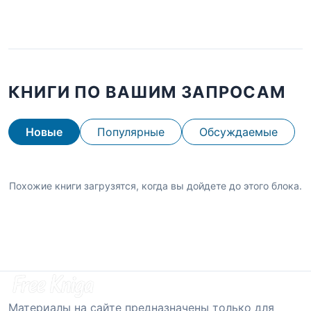
КНИГИ ПО ВАШИМ ЗАПРОСАМ
Новые
Популярные
Обсуждаемые
Похожие книги загрузятся, когда вы дойдете до этого блока.
Материалы на сайте предназначены только для