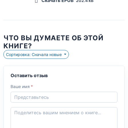
Скачать EPUB
202.4 kB
ЧТО ВЫ ДУМАЕТЕ ОБ ЭТОЙ
КНИГЕ?
Сортировка: Сначала новые
Оставить отзыв
Ваше имя
*