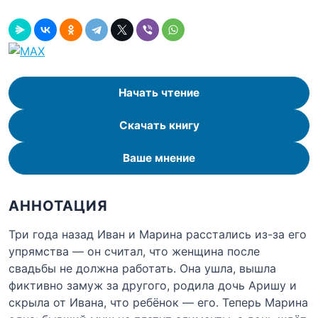
Начать чтение
Скачать книгу
Ваше мнение
АННОТАЦИЯ
Три года назад Иван и Марина расстались из-за его
упрямства — он считал, что женщина после
свадьбы не должна работать. Она ушла, вышла
фиктивно замуж за другого, родила дочь Аришу и
скрыла от Ивана, что ребёнок — его. Теперь Марина