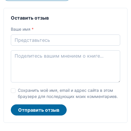
Оставить отзыв
Ваше имя
*
Сохранить моё имя, email и адрес сайта в этом
браузере для последующих моих комментариев.
Отправить отзыв