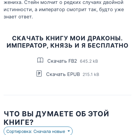
жениха. Стейн молчит о редких случаях двойной
истинности, а император смотрит так, будто уже
знает ответ.
СКАЧАТЬ КНИГУ МОИ ДРАКОНЫ.
ИМПЕРАТОР, КНЯЗЬ И Я БЕСПЛАТНО
Скачать FB2
645.2 kB
Скачать EPUB
215.1 kB
ЧТО ВЫ ДУМАЕТЕ ОБ ЭТОЙ
КНИГЕ?
Сортировка: Сначала новые