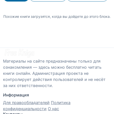
Похожие книги загрузятся, когда вы дойдете до этого блока.
Материалы на сайте предназначены только для
ознакомления — здесь можно бесплатно читать
книги онлайн. Администрация проекта не
контролирует действия пользователей и не несёт
за них ответственности.
Информация
Для правообладателей
Политика
конфиденциальности
О нас