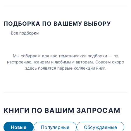
ПОДБОРКА ПО ВАШЕМУ ВЫБОРУ
Все подборки
Мы собираем для вас тематические подборки — по
настроению, жанрам и любимым авторам. Совсем скоро
здесь появятся первые коллекции книг.
КНИГИ ПО ВАШИМ ЗАПРОСАМ
Новые
Популярные
Обсуждаемые