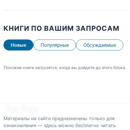
КНИГИ ПО ВАШИМ ЗАПРОСАМ
Новые
Популярные
Обсуждаемые
Похожие книги загрузятся, когда вы дойдете до этого блока.
Материалы на сайте предназначены только для
ознакомления — здесь можно бесплатно читать