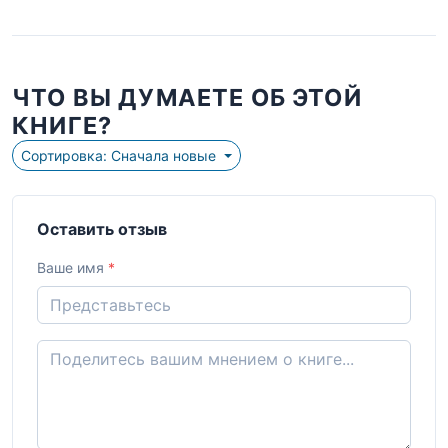
ЧТО ВЫ ДУМАЕТЕ ОБ ЭТОЙ
КНИГЕ?
Сортировка: Сначала новые
Оставить отзыв
Ваше имя
*