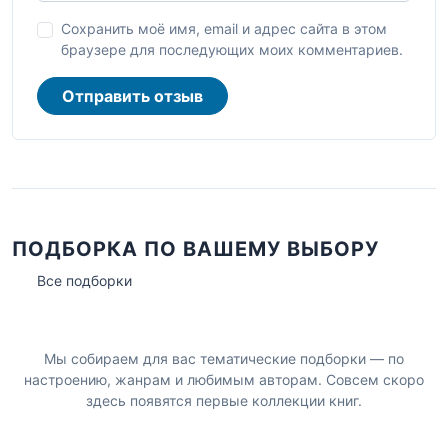
Сохранить моё имя, email и адрес сайта в этом
браузере для последующих моих комментариев.
Отправить отзыв
ПОДБОРКА ПО ВАШЕМУ ВЫБОРУ
Все подборки
Мы собираем для вас тематические подборки — по
настроению, жанрам и любимым авторам. Совсем скоро
здесь появятся первые коллекции книг.