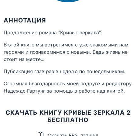
АННОТАЦИЯ
Продолжение романа "Кривые зеркала".
В этой книге мы встретимся с уже знакомыми нам
героями и познакомимся с новыми. Ведь жизнь не
стоит на месте...
Публикация глав раз в неделю по понедельникам.
Огромная благодарность моей подруге и редактору
Надежде Гартунг за помощь в работе над книгой.
СКАЧАТЬ КНИГУ КРИВЫЕ ЗЕРКАЛА 2
БЕСПЛАТНО
Скачать FB2
922.5 kB