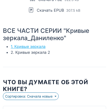
Скачать EPUB
307.5 kB
ВСЕ ЧАСТИ СЕРИИ "Кривые
зеркала_Даниленко"
1. Кривые зеркала
2. Кривые зеркала 2
ЧТО ВЫ ДУМАЕТЕ ОБ ЭТОЙ
КНИГЕ?
Сортировка: Сначала новые