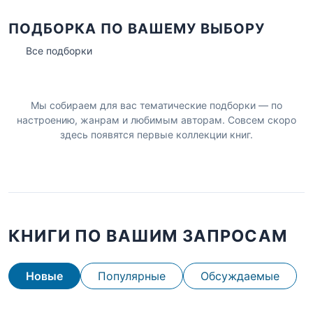
ПОДБОРКА ПО ВАШЕМУ ВЫБОРУ
Все подборки
Мы собираем для вас тематические подборки — по
настроению, жанрам и любимым авторам. Совсем скоро
здесь появятся первые коллекции книг.
КНИГИ ПО ВАШИМ ЗАПРОСАМ
Новые
Популярные
Обсуждаемые