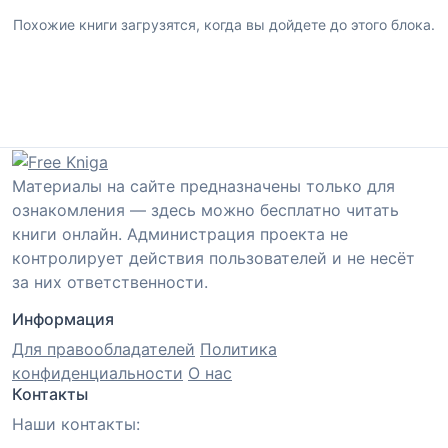
Похожие книги загрузятся, когда вы дойдете до этого блока.
Материалы на сайте предназначены только для
ознакомления — здесь можно бесплатно читать
книги онлайн. Администрация проекта не
контролирует действия пользователей и не несёт
за них ответственности.
Информация
Для правообладателей
Политика
конфиденциальности
О нас
Контакты
Наши контакты: