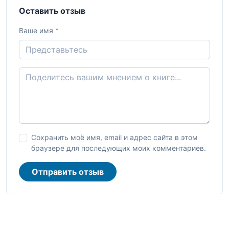
Оставить отзыв
Ваше имя
*
Сохранить моё имя, email и адрес сайта в этом
браузере для последующих моих комментариев.
Отправить отзыв