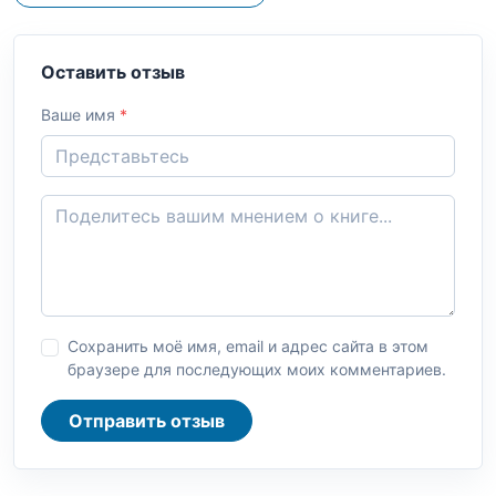
Оставить отзыв
Ваше имя
*
Сохранить моё имя, email и адрес сайта в этом
браузере для последующих моих комментариев.
Отправить отзыв