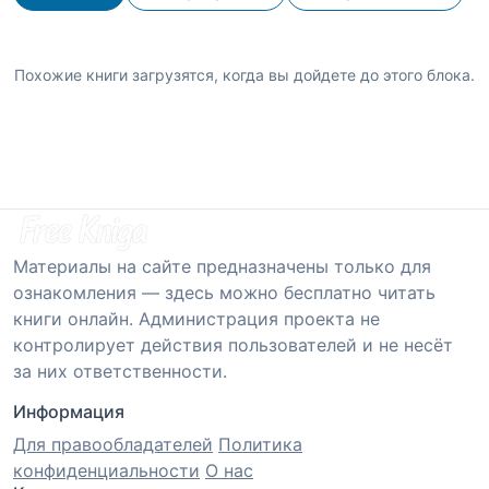
Похожие книги загрузятся, когда вы дойдете до этого блока.
Материалы на сайте предназначены только для
ознакомления — здесь можно бесплатно читать
книги онлайн. Администрация проекта не
контролирует действия пользователей и не несёт
за них ответственности.
Информация
Для правообладателей
Политика
конфиденциальности
О нас