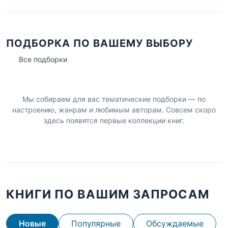
ПОДБОРКА ПО ВАШЕМУ ВЫБОРУ
Все подборки
Мы собираем для вас тематические подборки — по
настроению, жанрам и любимым авторам. Совсем скоро
здесь появятся первые коллекции книг.
КНИГИ ПО ВАШИМ ЗАПРОСАМ
Новые
Популярные
Обсуждаемые