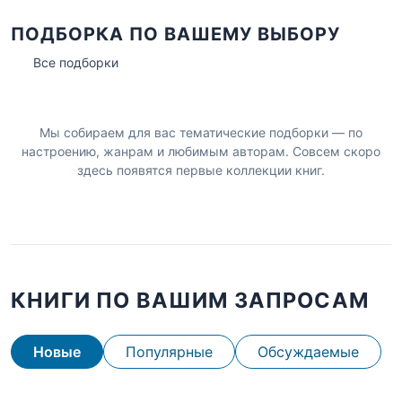
ПОДБОРКА ПО ВАШЕМУ ВЫБОРУ
Все подборки
Мы собираем для вас тематические подборки — по
настроению, жанрам и любимым авторам. Совсем скоро
здесь появятся первые коллекции книг.
КНИГИ ПО ВАШИМ ЗАПРОСАМ
Новые
Популярные
Обсуждаемые