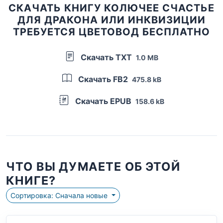
СКАЧАТЬ КНИГУ КОЛЮЧЕЕ СЧАСТЬЕ
ДЛЯ ДРАКОНА ИЛИ ИНКВИЗИЦИИ
ТРЕБУЕТСЯ ЦВЕТОВОД БЕСПЛАТНО
Скачать TXT
1.0 MB
Скачать FB2
475.8 kB
Скачать EPUB
158.6 kB
ЧТО ВЫ ДУМАЕТЕ ОБ ЭТОЙ
КНИГЕ?
Сортировка: Сначала новые