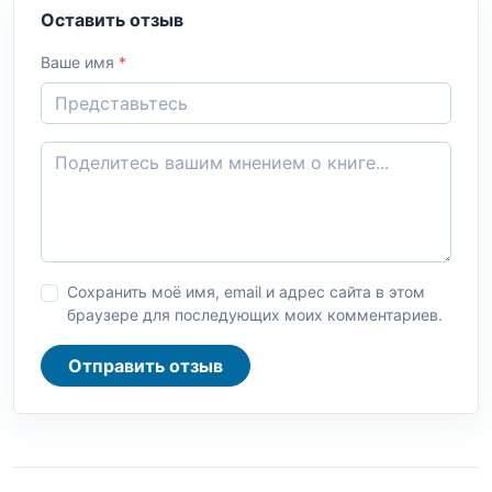
Оставить отзыв
Ваше имя
*
Сохранить моё имя, email и адрес сайта в этом
браузере для последующих моих комментариев.
Отправить отзыв