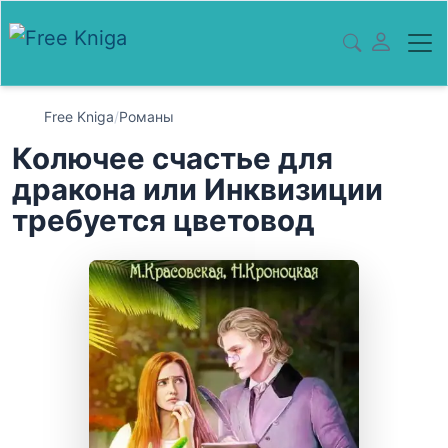
Free Kniga
/
Романы
Колючее счастье для
дракона или Инквизиции
требуется цветовод