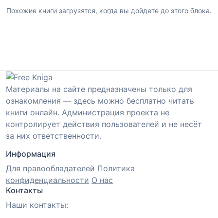
Похожие книги загрузятся, когда вы дойдете до этого блока.
Материалы на сайте предназначены только для
ознакомления — здесь можно бесплатно читать
книги онлайн. Администрация проекта не
контролирует действия пользователей и не несёт
за них ответственности.
Информация
Для правообладателей
Политика
конфиденциальности
О нас
Контакты
Наши контакты: