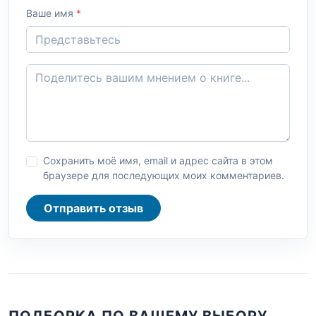
Ваше имя
*
Сохранить моё имя, email и адрес сайта в этом
браузере для последующих моих комментариев.
Отправить отзыв
ПОДБОРКА ПО ВАШЕМУ ВЫБОРУ