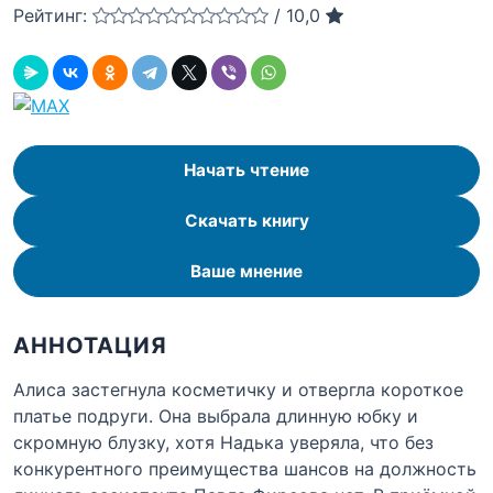
Рейтинг:
/
10,0
Начать чтение
Скачать книгу
Ваше мнение
АННОТАЦИЯ
Алиса застегнула косметичку и отвергла короткое
платье подруги. Она выбрала длинную юбку и
скромную блузку, хотя Надька уверяла, что без
конкурентного преимущества шансов на должность