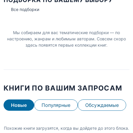
Все подборки
Мы собираем для вас тематические подборки — по
настроению, жанрам и любимым авторам. Совсем скоро
здесь появятся первые коллекции книг.
КНИГИ ПО ВАШИМ ЗАПРОСАМ
Новые
Популярные
Обсуждаемые
Похожие книги загрузятся, когда вы дойдете до этого блока.