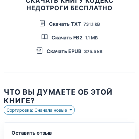
СКАЧАТЬ КНИГУ КОДЕКС
НЕДОТРОГИ БЕСПЛАТНО
Скачать TXT
731.1 kB
Скачать FB2
1.1 MB
Скачать EPUB
375.5 kB
ЧТО ВЫ ДУМАЕТЕ ОБ ЭТОЙ
КНИГЕ?
Сортировка: Сначала новые
Оставить отзыв