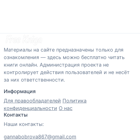
Материалы на сайте предназначены только для
ознакомления — здесь можно бесплатно читать
книги онлайн. Администрация проекта не
контролирует действия пользователей и не несёт
за них ответственности.
Информация
Для правообладателей
Политика
конфиденциальности
О нас
Контакты
Наши контакты:
gannabobrova867@gmail.com