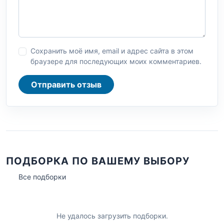
Сохранить моё имя, email и адрес сайта в этом
браузере для последующих моих комментариев.
Отправить отзыв
ПОДБОРКА ПО ВАШЕМУ ВЫБОРУ
Все подборки
Не удалось загрузить подборки.