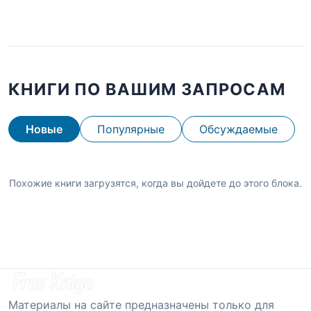
КНИГИ ПО ВАШИМ ЗАПРОСАМ
Новые
Популярные
Обсуждаемые
Похожие книги загрузятся, когда вы дойдете до этого блока.
Материалы на сайте предназначены только для