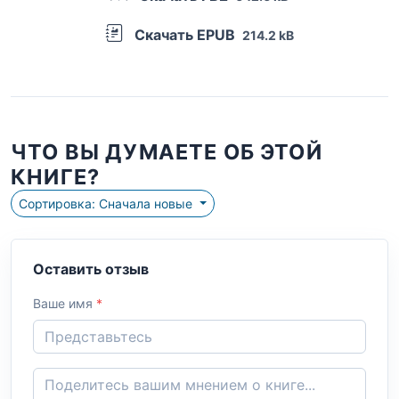
Скачать EPUB
214.2 kB
ЧТО ВЫ ДУМАЕТЕ ОБ ЭТОЙ
КНИГЕ?
Сортировка: Сначала новые
Оставить отзыв
Ваше имя
*