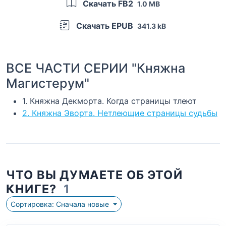
Скачать FB2
1.0 MB
Скачать EPUB
341.3 kB
ВСЕ ЧАСТИ СЕРИИ "Княжна
Магистерум"
1. Княжна Декморта. Когда страницы тлеют
2. Княжна Эворта. Нетлеющие страницы судьбы
ЧТО ВЫ ДУМАЕТЕ ОБ ЭТОЙ
КНИГЕ?
1
Сортировка: Сначала новые