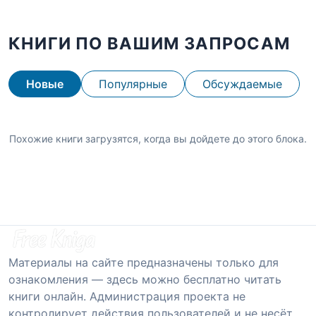
КНИГИ ПО ВАШИМ ЗАПРОСАМ
Новые
Популярные
Обсуждаемые
Похожие книги загрузятся, когда вы дойдете до этого блока.
Материалы на сайте предназначены только для
ознакомления — здесь можно бесплатно читать
книги онлайн. Администрация проекта не
контролирует действия пользователей и не несёт