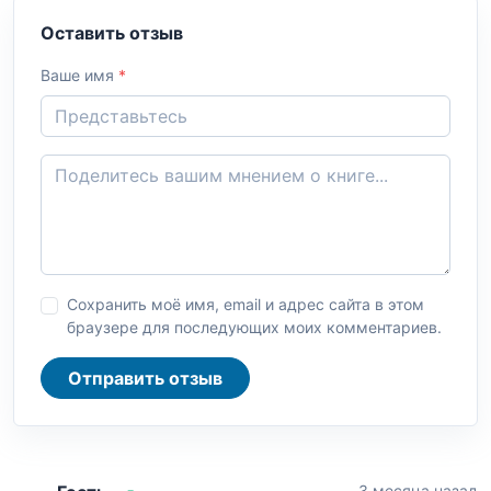
Оставить отзыв
Ваше имя
*
Сохранить моё имя, email и адрес сайта в этом
браузере для последующих моих комментариев.
Отправить отзыв
3 месяца назад