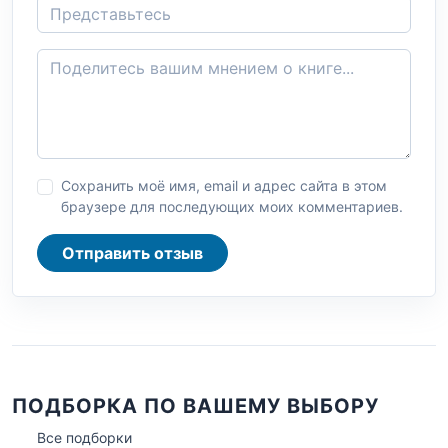
Сохранить моё имя, email и адрес сайта в этом
браузере для последующих моих комментариев.
Отправить отзыв
ПОДБОРКА ПО ВАШЕМУ ВЫБОРУ
Все подборки