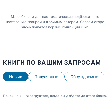
Мы собираем для вас тематические подборки — по
настроению, жанрам и любимым авторам. Совсем скоро
здесь появятся первые коллекции книг.
КНИГИ ПО ВАШИМ ЗАПРОСАМ
Новые
Популярные
Обсуждаемые
Похожие книги загрузятся, когда вы дойдете до этого блока.