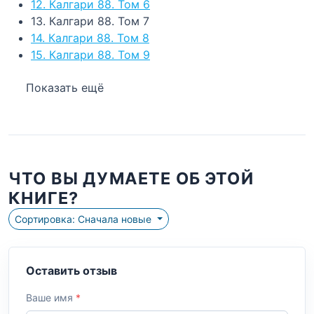
12. Калгари 88. Том 6
13. Калгари 88. Том 7
14. Калгари 88. Том 8
15. Калгари 88. Том 9
Показать ещё
ЧТО ВЫ ДУМАЕТЕ ОБ ЭТОЙ
КНИГЕ?
Сортировка: Сначала новые
Оставить отзыв
Ваше имя
*