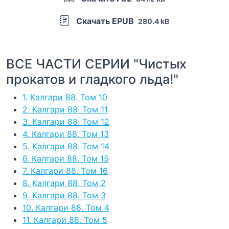
Скачать EPUB
280.4 kB
ВСЕ ЧАСТИ СЕРИИ "Чистых
прокатов и гладкого льда!"
1. Калгари 88. Том 10
2. Калгари 88. Том 11
3. Калгари 88. Том 12
4. Калгари 88. Том 13
5. Калгари 88. Том 14
6. Калгари 88. Том 15
7. Калгари 88. Том 16
8. Калгари 88. Том 2
9. Калгари 88. Том 3
10. Калгари 88. Том 4
11. Калгари 88. Том 5