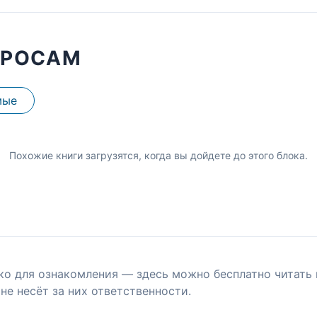
ПРОСАМ
мые
Похожие книги загрузятся, когда вы дойдете до этого блока.
ко для ознакомления — здесь можно бесплатно читать 
не несёт за них ответственности.