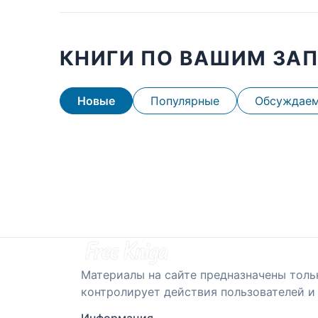
КНИГИ ПО ВАШИМ ЗА
Новые
Популярные
Обсуждае
Материалы на сайте предназначены толь
контролирует действия пользователей и 