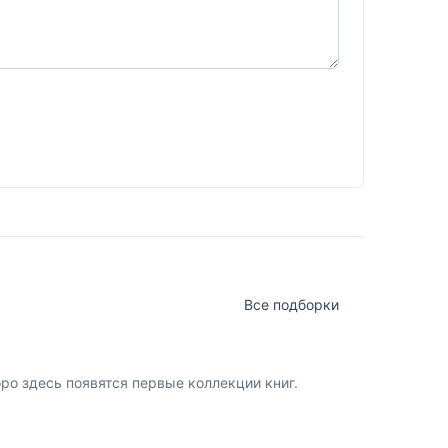
Все подборки
о здесь появятся первые коллекции книг.