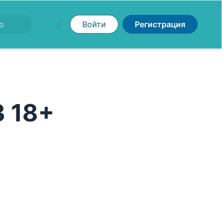
Войти
Регистрация
3 18+