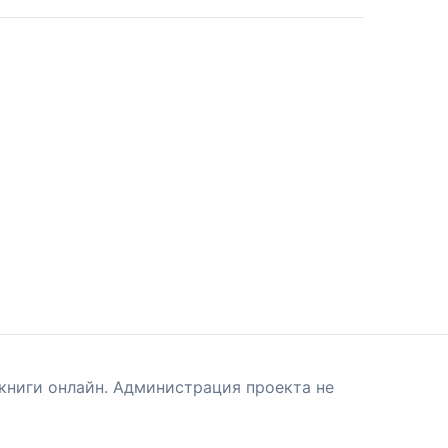
книги онлайн. Администрация проекта не