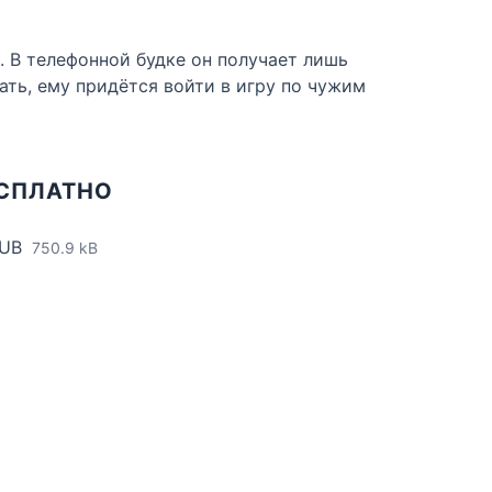
. В телефонной будке он получает лишь
ать, ему придётся войти в игру по чужим
ЕСПЛАТНО
PUB
750.9 kB