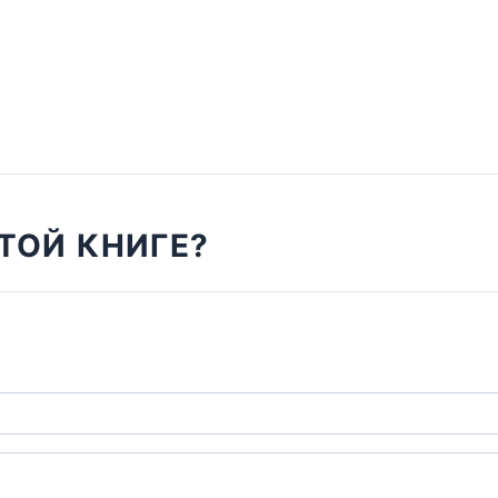
ТОЙ КНИГЕ?