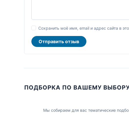
Сохранить моё имя, email и адрес сайта в 
Отправить отзыв
ПОДБОРКА ПО ВАШЕМУ ВЫБОР
Мы собираем для вас тематические подбо