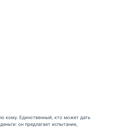
ую кому. Единственный, кто может дать
деньги: он предлагает испытание,