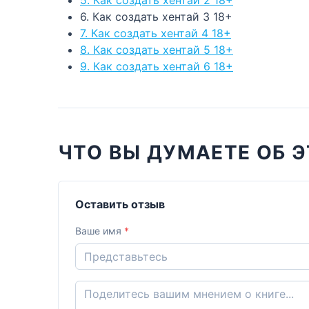
6. Как создать хентай 3 18+
7. Как создать хентай 4 18+
8. Как создать хентай 5 18+
9. Как создать хентай 6 18+
ЧТО ВЫ ДУМАЕТЕ ОБ Э
Оставить отзыв
Ваше имя
*