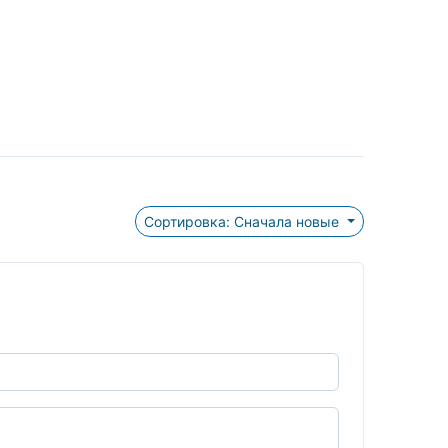
Сортировка: Сначала новые