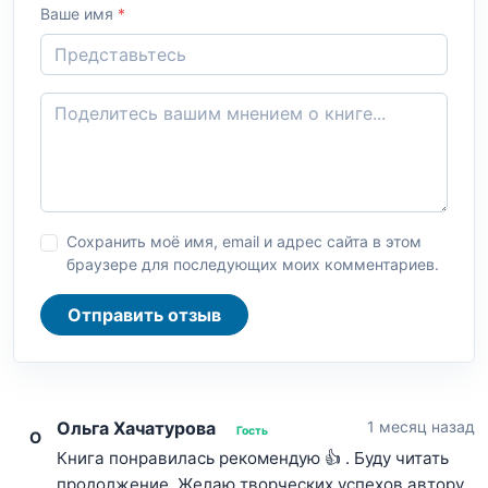
Ваше имя
*
Сохранить моё имя, email и адрес сайта в этом
браузере для последующих моих комментариев.
Отправить отзыв
Ольга Хачатурова
1 месяц назад
Гость
О
Книга понравилась рекомендую 👍 . Буду читать
продолжение. Желаю творческих успехов автору