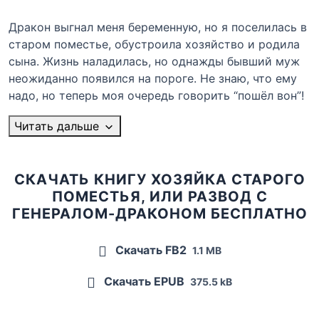
Дракон выгнал меня беременную, но я поселилась в
старом поместье, обустроила хозяйство и родила
сына. Жизнь наладилась, но однажды бывший муж
неожиданно появился на пороге. Не знаю, что ему
надо, но теперь моя очередь говорить “пошёл вон”!
Читать дальше
СКАЧАТЬ КНИГУ ХОЗЯЙКА СТАРОГО
ПОМЕСТЬЯ, ИЛИ РАЗВОД С
ГЕНЕРАЛОМ-ДРАКОНОМ БЕСПЛАТНО
Скачать FB2
1.1 MB
Скачать EPUB
375.5 kB