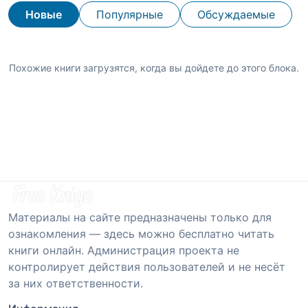
Новые
Популярные
Обсуждаемые
Похожие книги загрузятся, когда вы дойдете до этого блока.
Материалы на сайте предназначены только для
ознакомления — здесь можно бесплатно читать
книги онлайн. Администрация проекта не
контролирует действия пользователей и не несёт
за них ответственности.