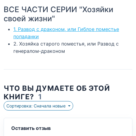
ВСЕ ЧАСТИ СЕРИИ "Хозяйки
своей жизни"
1. Развод с драконом, или Гиблое поместье
попаданки
2. Хозяйка старого поместья, или Развод с
генералом-драконом
ЧТО ВЫ ДУМАЕТЕ ОБ ЭТОЙ
КНИГЕ?
1
Сортировка: Сначала новые
Оставить отзыв