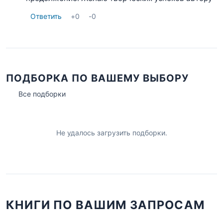
Ответить
+
0
-
0
ПОДБОРКА ПО ВАШЕМУ ВЫБОРУ
Все подборки
Не удалось загрузить подборки.
КНИГИ ПО ВАШИМ ЗАПРОСАМ