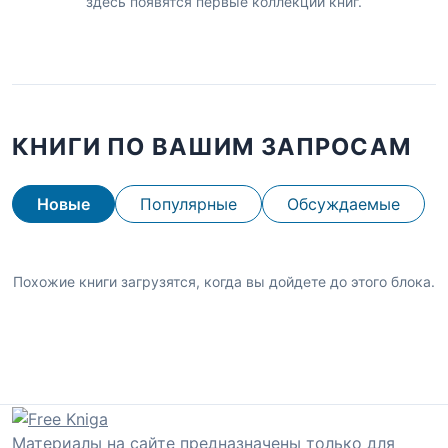
здесь появятся первые коллекции книг.
КНИГИ ПО ВАШИМ ЗАПРОСАМ
Новые
Популярные
Обсуждаемые
Похожие книги загрузятся, когда вы дойдете до этого блока.
Материалы на сайте предназначены только для