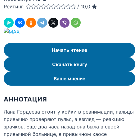
Рейтинг:
/
10,0
Начать чтение
Скачать книгу
Ваше мнение
АННОТАЦИЯ
Лана Гордеева стоит у койки в реанимации, пальцы
привычно проверяют пульс, а взгляд — реакцию
зрачков. Ещё два часа назад она была в своей
привычной больнице, в привычном хаосе