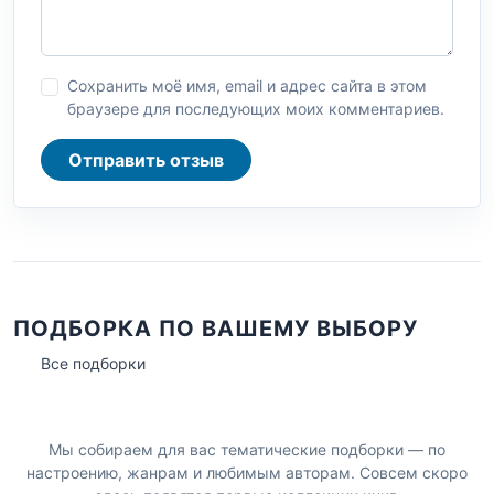
Сохранить моё имя, email и адрес сайта в этом
браузере для последующих моих комментариев.
Отправить отзыв
ПОДБОРКА ПО ВАШЕМУ ВЫБОРУ
Все подборки
Мы собираем для вас тематические подборки — по
настроению, жанрам и любимым авторам. Совсем скоро