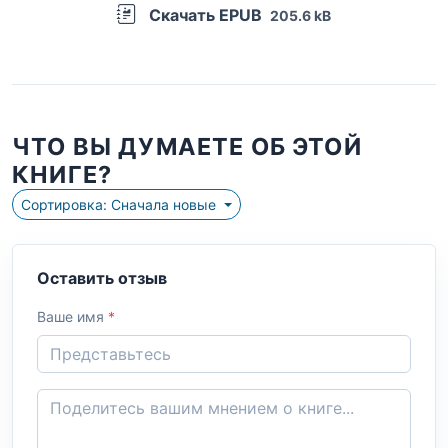
Скачать EPUB
205.6 kB
ЧТО ВЫ ДУМАЕТЕ ОБ ЭТОЙ
КНИГЕ?
Сортировка: Сначала новые
Оставить отзыв
Ваше имя
*