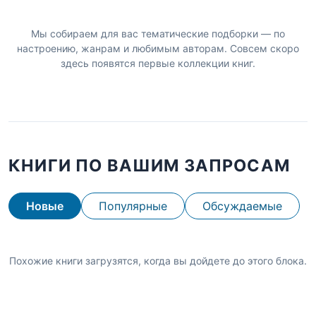
Мы собираем для вас тематические подборки — по
настроению, жанрам и любимым авторам. Совсем скоро
здесь появятся первые коллекции книг.
КНИГИ ПО ВАШИМ ЗАПРОСАМ
Новые
Популярные
Обсуждаемые
Похожие книги загрузятся, когда вы дойдете до этого блока.