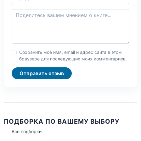
Сохранить моё имя, email и адрес сайта в этом
браузере для последующих моих комментариев.
Отправить отзыв
ПОДБОРКА ПО ВАШЕМУ ВЫБОРУ
Все подборки