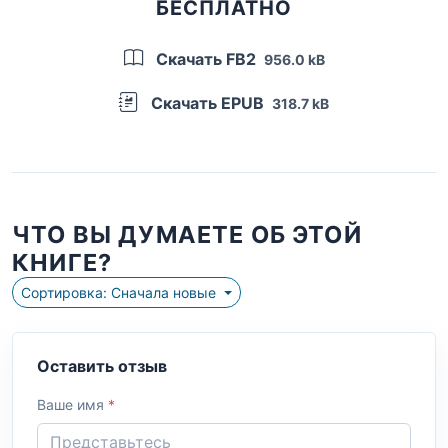
БЕСПЛАТНО
Скачать FB2
956.0 kB
Скачать EPUB
318.7 kB
ЧТО ВЫ ДУМАЕТЕ ОБ ЭТОЙ
КНИГЕ?
Сортировка: Сначала новые
Оставить отзыв
Ваше имя
*