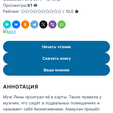
Просмотры:
61
Рейтинг:
/
10,0
Начать чтение
Скачать книгу
Ваше мнение
АННОТАЦИЯ
Муж Лины проиграл её в карты. Такие правила у
мужчин, что сидят в подвальных помещениях и
называют себя бизнесменами. Амирхан пришёл