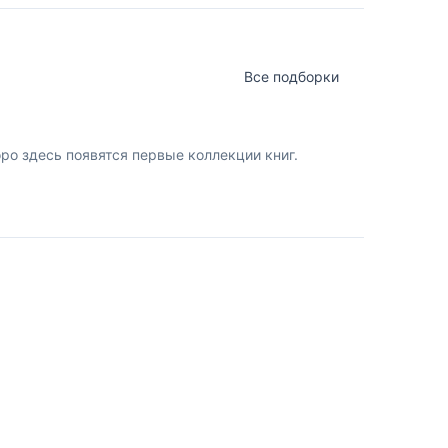
Все подборки
о здесь появятся первые коллекции книг.