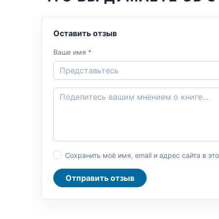
Оставить отзыв
Ваше имя
*
Сохранить моё имя, email и адрес сайта в 
Отправить отзыв