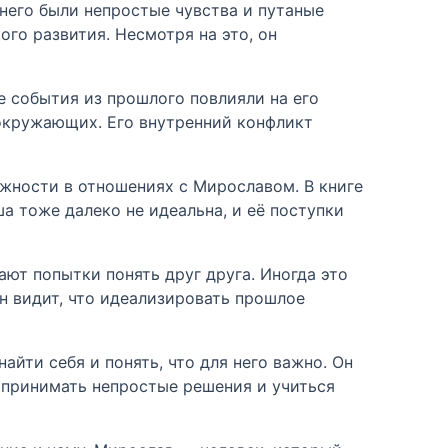
него были непростые чувства и путаные
ого развития. Несмотря на это, он
е события из прошлого повлияли на его
 окружающих. Его внутренний конфликт
жности в отношениях с Мирославом. В книге
ша тоже далеко не идеальна, и её поступки
ют попытки понять друг друга. Иногда это
н видит, что идеализировать прошлое
айти себя и понять, что для него важно. Он
 принимать непростые решения и учиться