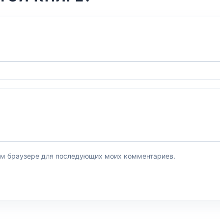
этом браузере для последующих моих комментариев.