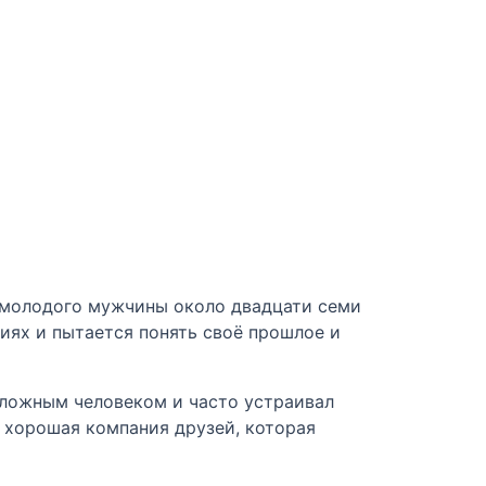
, молодого мужчины около двадцати семи
иях и пытается понять своё прошлое и
 сложным человеком и часто устраивал
а хорошая компания друзей, которая