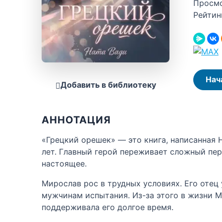
Просм
Рейтин
Нач
Добавить в библиотеку
АННОТАЦИЯ
«Грецкий орешек» — это книга, написанная 
лет. Главный герой переживает сложный пер
настоящее.
Мирослав рос в трудных условиях. Его отец
мужчинам испытания. Из-за этого в жизни М
поддерживала его долгое время.