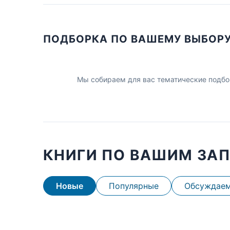
ПОДБОРКА ПО ВАШЕМУ ВЫБОР
Мы собираем для вас тематические подбо
КНИГИ ПО ВАШИМ ЗА
Новые
Популярные
Обсуждае