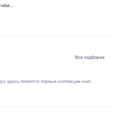
чём...
Все подборки
о здесь появятся первые коллекции книг.