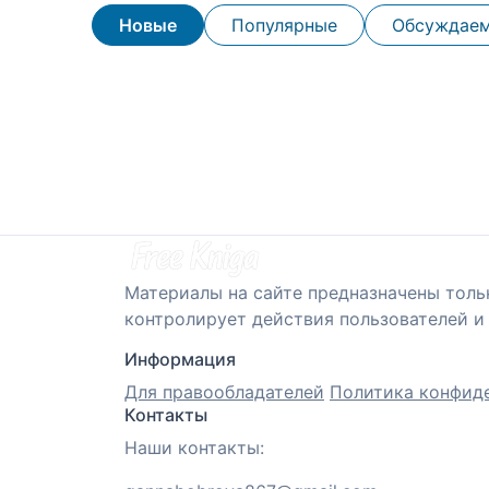
Новые
Популярные
Обсуждае
Материалы на сайте предназначены толь
контролирует действия пользователей и 
Информация
Для правообладателей
Политика конфид
Контакты
Наши контакты: