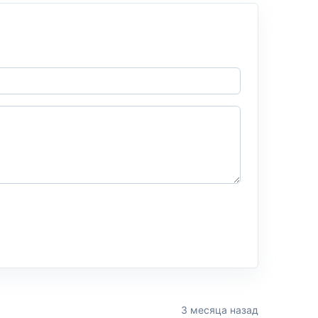
3 месяца назад