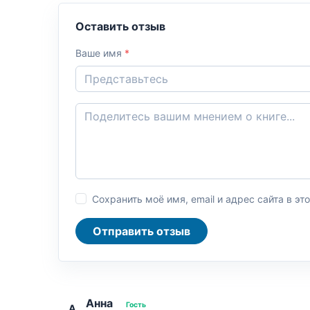
Оставить отзыв
Ваше имя
*
Сохранить моё имя, email и адрес сайта в 
Отправить отзыв
Анна
Гость
А