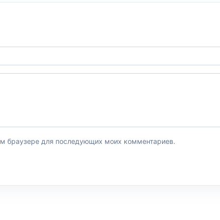
этом браузере для последующих моих комментариев.