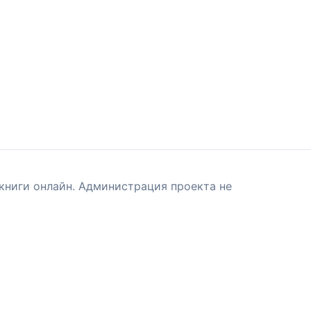
книги онлайн. Администрация проекта не