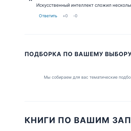
Искусственный интеллект сложил нескольк
Ответить
+
0
-
0
ПОДБОРКА ПО ВАШЕМУ ВЫБОР
Мы собираем для вас тематические подбо
КНИГИ ПО ВАШИМ ЗА