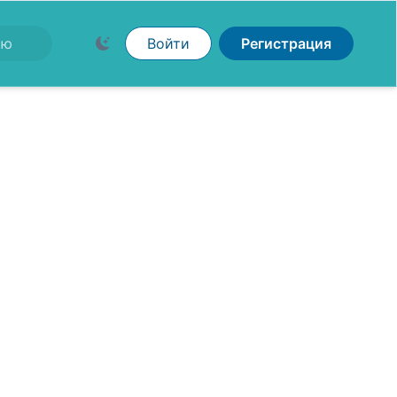
Войти
Регистрация