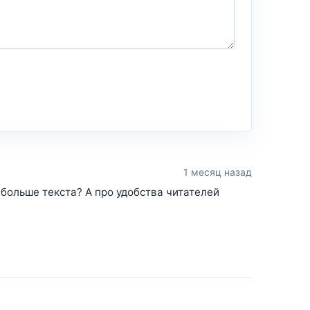
1 месяц назад
больше текста? А про удобства читателей