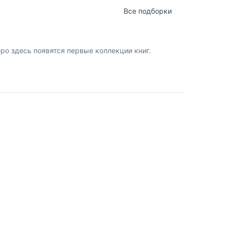
Все подборки
о здесь появятся первые коллекции книг.