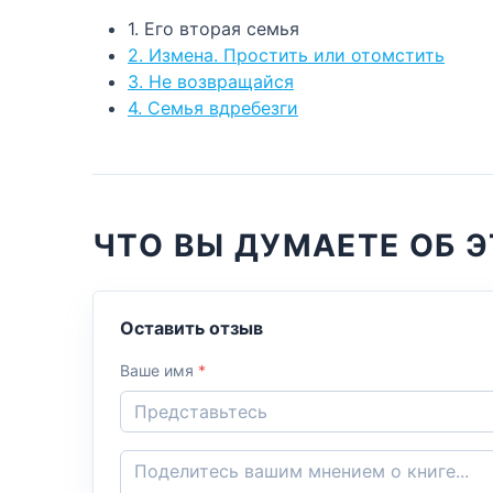
1. Его вторая семья
2. Измена. Простить или отомстить
3. Не возвращайся
4. Семья вдребезги
ЧТО ВЫ ДУМАЕТЕ ОБ 
Оставить отзыв
Ваше имя
*