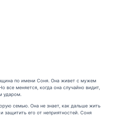
енщина по имени Соня. Она живет с мужем
о все меняется, когда она случайно видит,
м ударом.
орую семью. Она не знает, как дальше жить
 и защитить его от неприятностей. Соня