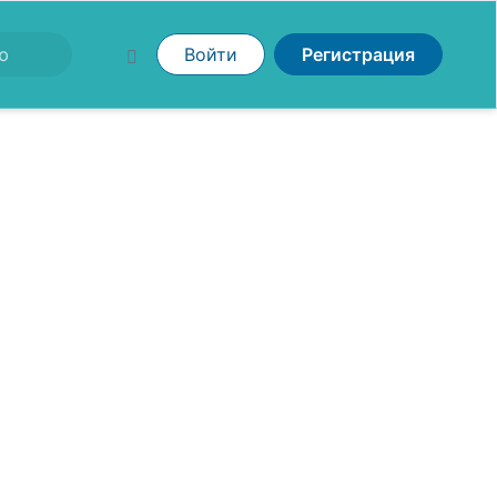
Войти
Регистрация