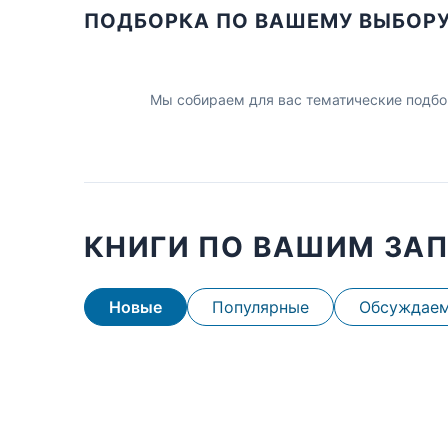
ПОДБОРКА ПО ВАШЕМУ ВЫБОР
Мы собираем для вас тематические подбо
КНИГИ ПО ВАШИМ ЗА
Новые
Популярные
Обсуждае