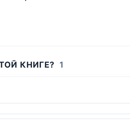
ЭТОЙ КНИГЕ?
1