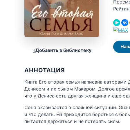
Просм
Рейтин
Нач
Добавить в библиотеку
АННОТАЦИЯ
Книга Его вторая семья написана авторами 
Денисом и их сыном Макаром. Долгое время 
что у Дениса есть другая женщина и еще од
Соня оказывается в сложной ситуации. Она 
и что делать. Ей приходится бороться с бол
пытается держаться и не потерять силы.