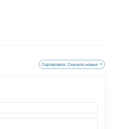
Сортировка: Сначала новые