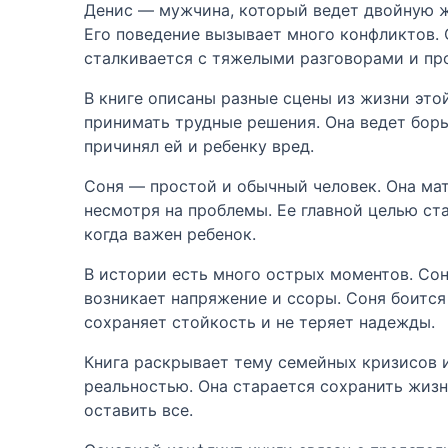
Денис — мужчина, который ведет двойную жи
Его поведение вызывает много конфликтов. 
сталкивается с тяжелыми разговорами и пр
В книге описаны разные сцены из жизни это
принимать трудные решения. Она ведет борьб
причинял ей и ребенку вред.
Соня — простой и обычный человек. Она мать
несмотря на проблемы. Ее главной целью ста
когда важен ребенок.
В истории есть много острых моментов. Сон
возникает напряжение и ссоры. Соня боится 
сохраняет стойкость и не теряет надежды.
Книга раскрывает тему семейных кризисов и
реальностью. Она старается сохранить жизн
оставить все.