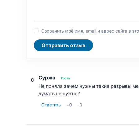
Сохранить моё имя, email и адрес сайта в 
Отправить отзыв
Суржа
Гость
С
Не поняла зачем нужны такие разрывы меж
думать не нужно?
Ответить
+
0
-
0