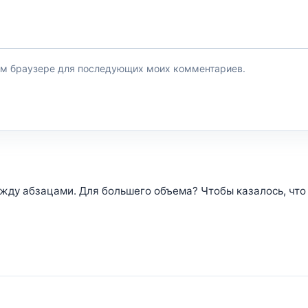
этом браузере для последующих моих комментариев.
ду абзацами. Для большего объема? Чтобы казалось, что 