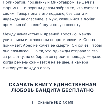
Поликратов, прозванный Минотавром, вышел из
тюрьмы — и первым делом забрал то, что считает
своим. Теперь она в его подвале, без света и
надежды на спасение, а муж, клявшийся в любви,
променял её на свободу и новую невесту.
Между ненавистью и древней яростью, между
унижением и отчаянным сопротивлением Юнона
понимает: Арес не хочет её смерти. Он хочет, чтобы
она сломалась. Но та, что однажды отправила его
за решётку, не собирается просить пощады — даже
когда ремень сжимается на её шее, а камера
фиксирует каждую слезу.
СКАЧАТЬ КНИГУ ЕДИНСТВЕННАЯ
ЛЮБОВЬ БАНДИТА БЕСПЛАТНО
Скачать FB2
1.0 MB