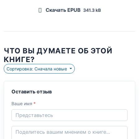
Скачать EPUB
341.3 kB
ЧТО ВЫ ДУМАЕТЕ ОБ ЭТОЙ
КНИГЕ?
Сортировка: Сначала новые
Оставить отзыв
Ваше имя
*