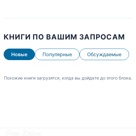
КНИГИ ПО ВАШИМ ЗАПРОСАМ
Новые
Популярные
Обсуждаемые
Похожие книги загрузятся, когда вы дойдете до этого блока.