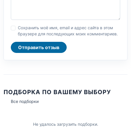
Сохранить моё имя, email и адрес сайта в этом
браузере для последующих моих комментариев.
Отправить отзыв
ПОДБОРКА ПО ВАШЕМУ ВЫБОРУ
Все подборки
Не удалось загрузить подборки.