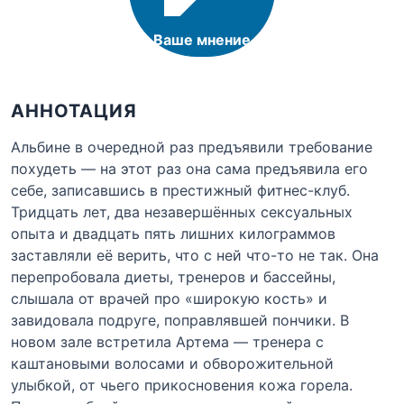
Ваше мнение
АННОТАЦИЯ
Альбине в очередной раз предъявили требование
похудеть — на этот раз она сама предъявила его
себе, записавшись в престижный фитнес-клуб.
Тридцать лет, два незавершённых сексуальных
опыта и двадцать пять лишних килограммов
заставляли её верить, что с ней что-то не так. Она
перепробовала диеты, тренеров и бассейны,
слышала от врачей про «широкую кость» и
завидовала подруге, поправлявшей пончики. В
новом зале встретила Артема — тренера с
каштановыми волосами и обворожительной
улыбкой, от чьего прикосновения кожа горела.