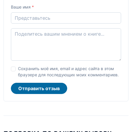
Ваше имя
*
Сохранить моё имя, email и адрес сайта в этом
браузере для последующих моих комментариев.
Отправить отзыв