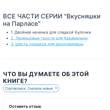
ВСЕ ЧАСТИ СЕРИИ "Вкусняшки
на Парласе"
1. Двойная начинка для сладкой Булочки
2. Леденцовые трости для Карамельки
3. Шесть орешков для Шоколадницы
ЧТО ВЫ ДУМАЕТЕ ОБ ЭТОЙ
КНИГЕ?
Сортировка: Сначала новые
Оставить отзыв