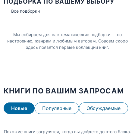
ПОДБОРКА ПО ВАШЕМУ ВЫБОРУ
Все подборки
Мы собираем для вас тематические подборки — по
настроению, жанрам и любимым авторам. Совсем скоро
здесь появятся первые коллекции книг.
КНИГИ ПО ВАШИМ ЗАПРОСАМ
Новые
Популярные
Обсуждаемые
Похожие книги загрузятся, когда вы дойдете до этого блока.