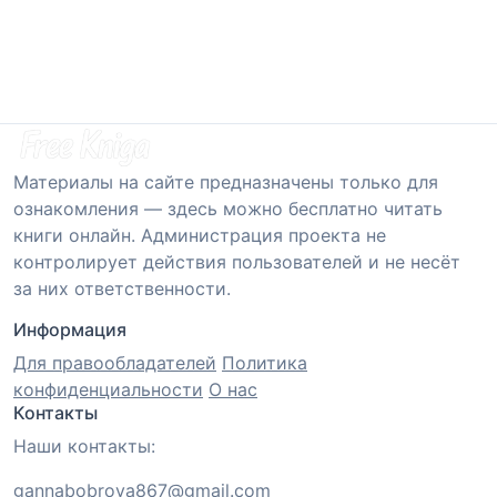
Материалы на сайте предназначены только для
ознакомления — здесь можно бесплатно читать
книги онлайн. Администрация проекта не
контролирует действия пользователей и не несёт
за них ответственности.
Информация
Для правообладателей
Политика
конфиденциальности
О нас
Контакты
Наши контакты:
gannabobrova867@gmail.com