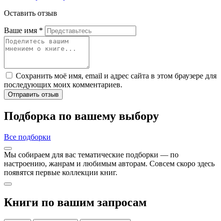
Оставить отзыв
Ваше имя
*
Сохранить моё имя, email и адрес сайта в этом браузере для
последующих моих комментариев.
Отправить отзыв
Подборка по вашему выбору
Все подборки
Мы собираем для вас тематические подборки — по
настроению, жанрам и любимым авторам. Совсем скоро здесь
появятся первые коллекции книг.
Книги по вашим запросам