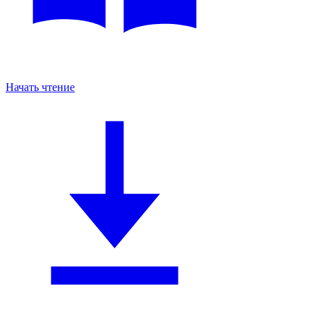
Начать чтение