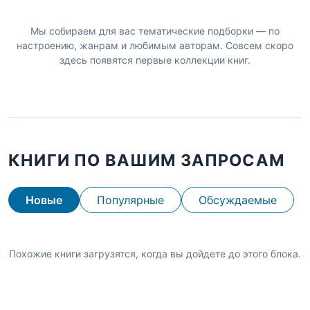
Мы собираем для вас тематические подборки — по
настроению, жанрам и любимым авторам. Совсем скоро
здесь появятся первые коллекции книг.
КНИГИ ПО ВАШИМ ЗАПРОСАМ
Новые
Популярные
Обсуждаемые
Похожие книги загрузятся, когда вы дойдете до этого блока.