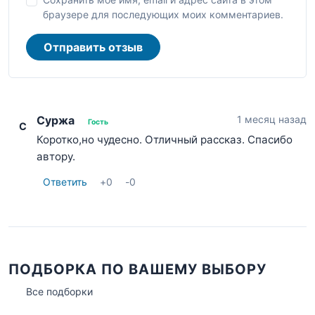
браузере для последующих моих комментариев.
Отправить отзыв
Суржа
1 месяц назад
Гость
С
Коротко,но чудесно. Отличный рассказ. Спасибо
автору.
Ответить
+
0
-
0
ПОДБОРКА ПО ВАШЕМУ ВЫБОРУ
Все подборки