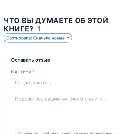
ЧТО ВЫ ДУМАЕТЕ ОБ ЭТОЙ
КНИГЕ?
1
Сортировка: Сначала новые
Оставить отзыв
Ваше имя
*
Сохранить моё имя, email и адрес сайта в этом