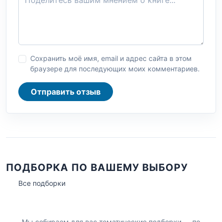
Сохранить моё имя, email и адрес сайта в этом
браузере для последующих моих комментариев.
Отправить отзыв
ПОДБОРКА ПО ВАШЕМУ ВЫБОРУ
Все подборки
Мы собираем для вас тематические подборки — по