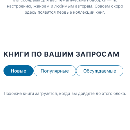
настроению, жанрам и любимым авторам. Совсем скоро
здесь появятся первые коллекции книг.
КНИГИ ПО ВАШИМ ЗАПРОСАМ
Новые
Популярные
Обсуждаемые
Похожие книги загрузятся, когда вы дойдете до этого блока.