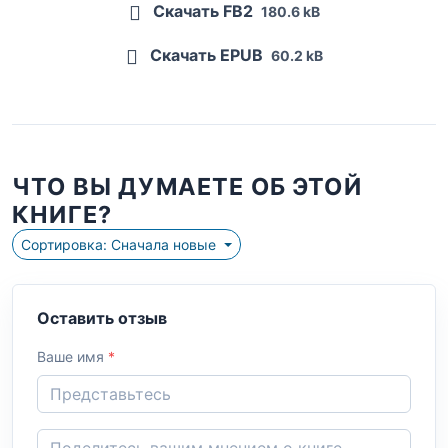
Скачать FB2
180.6 kB
Скачать EPUB
60.2 kB
ЧТО ВЫ ДУМАЕТЕ ОБ ЭТОЙ
КНИГЕ?
Сортировка: Сначала новые
Оставить отзыв
Ваше имя
*