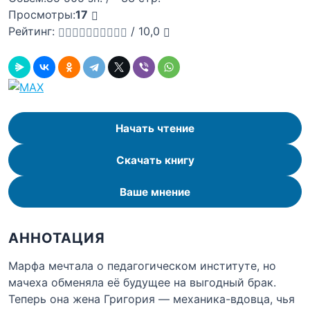
Просмотры:
17
Рейтинг:
/
10,0
Начать чтение
Скачать книгу
Ваше мнение
АННОТАЦИЯ
Марфа мечтала о педагогическом институте, но
мачеха обменяла её будущее на выгодный брак.
Теперь она жена Григория — механика-вдовца, чья