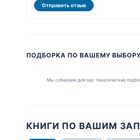
Отправить отзыв
ПОДБОРКА ПО ВАШЕМУ ВЫБОР
Мы собираем для вас тематические подбо
КНИГИ ПО ВАШИМ ЗА