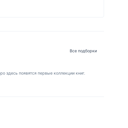
Все подборки
о здесь появятся первые коллекции книг.