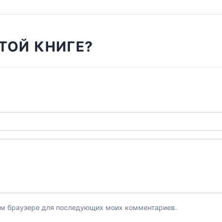
ТОЙ КНИГЕ?
этом браузере для последующих моих комментариев.