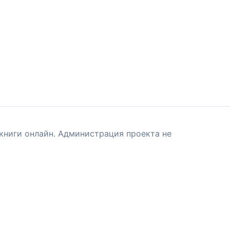
книги онлайн. Администрация проекта не