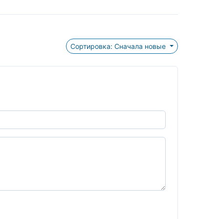
Сортировка: Сначала новые