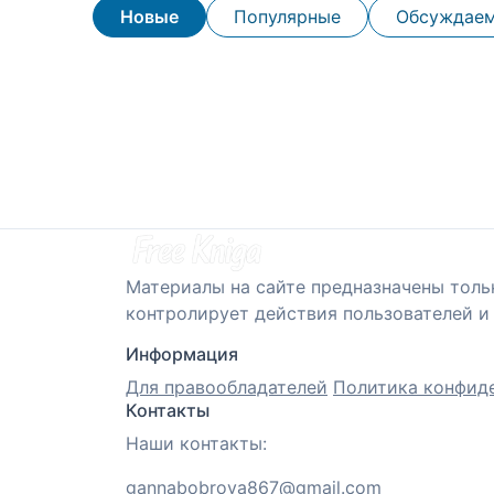
Новые
Популярные
Обсуждае
Материалы на сайте предназначены толь
контролирует действия пользователей и 
Информация
Для правообладателей
Политика конфид
Контакты
Наши контакты:
gannabobrova867@gmail.com