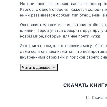
История показывает, как главные герои про
Карлос, с одной стороны, кажется холодным
ними развивается особый тип отношений, в 
Основная тема книги — испытание любовью,
влияния. Герои учатся доверять друг другу 
новом мире, который для неё почти чужд.
Это книга о том, как отношения могут быть 
даже если сначала кажется, что всё против
внутренними страхами и поисков своего сча
Читать дальше
СКАЧАТЬ КНИГ
Скачат