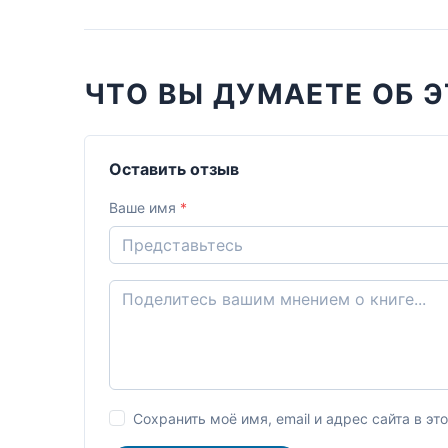
ЧТО ВЫ ДУМАЕТЕ ОБ Э
Оставить отзыв
Ваше имя
*
Сохранить моё имя, email и адрес сайта в 