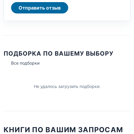
Отправить отзыв
ПОДБОРКА ПО ВАШЕМУ ВЫБОРУ
Все подборки
Не удалось загрузить подборки.
КНИГИ ПО ВАШИМ ЗАПРОСАМ