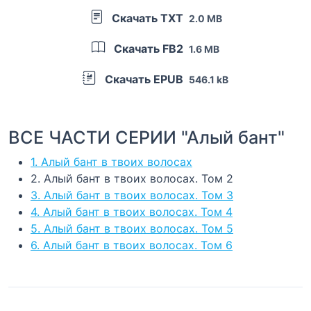
Скачать TXT
2.0 MB
Скачать FB2
1.6 MB
Скачать EPUB
546.1 kB
ВСЕ ЧАСТИ СЕРИИ "Алый бант"
1. Алый бант в твоих волосах
2. Алый бант в твоих волосах. Том 2
3. Алый бант в твоих волосах. Том 3
4. Алый бант в твоих волосах. Том 4
5. Алый бант в твоих волосах. Том 5
6. Алый бант в твоих волосах. Том 6