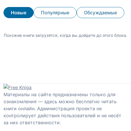
Новые
Популярные
Обсуждаемые
Похожие книги загрузятся, когда вы дойдете до этого блока.
Материалы на сайте предназначены только для
ознакомления — здесь можно бесплатно читать
книги онлайн. Администрация проекта не
контролирует действия пользователей и не несёт
за них ответственности.