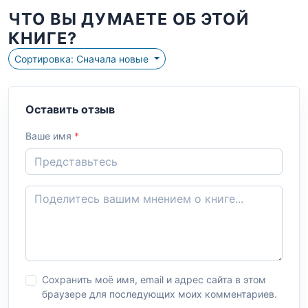
ЧТО ВЫ ДУМАЕТЕ ОБ ЭТОЙ
КНИГЕ?
Сортировка: Сначала новые
Оставить отзыв
Ваше имя
*
Сохранить моё имя, email и адрес сайта в этом
браузере для последующих моих комментариев.