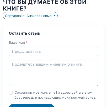
ЧТО ВЫ ДУМАЕТЕ ОБ ЭТОЙ
КНИГЕ?
Сортировка: Сначала новые
Оставить отзыв
Ваше имя
*
Сохранить моё имя, email и адрес сайта в этом
браузере для последующих моих комментариев.