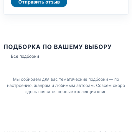
Отправить отзыв
ПОДБОРКА ПО ВАШЕМУ ВЫБОРУ
Все подборки
Мы собираем для вас тематические подборки — по
настроению, жанрам и любимым авторам. Совсем скоро
здесь появятся первые коллекции книг.