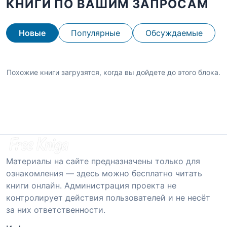
КНИГИ ПО ВАШИМ ЗАПРОСАМ
Новые
Популярные
Обсуждаемые
Похожие книги загрузятся, когда вы дойдете до этого блока.
Материалы на сайте предназначены только для
ознакомления — здесь можно бесплатно читать
книги онлайн. Администрация проекта не
контролирует действия пользователей и не несёт
за них ответственности.