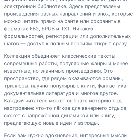
электронной библиотеке. Здесь представлены
произведения разных направлений и эпох, которые
можно читать прямо на сайте или сохранить в
форматах FB2, EPUB и TXT. Никаких
формальностей, регистрации или дополнительных
шагов — доступ к полным версиям открыт сразу.
Коллекция объединяет классические тексты,
современные работы, популярные жанры и менее
известные, но значимые произведения. Это
пространство, где рядом оказываются романы,
триллеры, научно-популярные книги, фантастика,
документальная литература и многое другое.
Каждый читатель может выбрать историю под
настроение: что-то лёгкое для вечернего отдыха,
сюжет с напряжённой динамикой или книгу,
предлагающую новые идеи и взгляды.
Если вам нужно вдохновение, интересные мысли