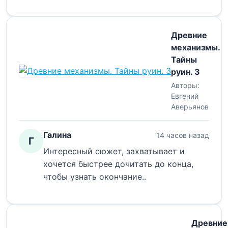
Древние
механизмы.
Тайны
руин. 3
Авторы:
Евгений
Аверьянов
Галина
14 часов назад
Г
Интересный сюжет, захватывает и
хочется быстрее дочитать до конца,
чтобы узнать окончание..
Древние