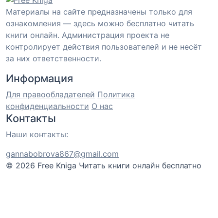
Материалы на сайте предназначены только для
ознакомления — здесь можно бесплатно читать
книги онлайн. Администрация проекта не
контролирует действия пользователей и не несёт
за них ответственности.
Информация
Для правообладателей
Политика
конфиденциальности
О нас
Контакты
Наши контакты:
gannabobrova867@gmail.com
© 2026 Free Kniga
Читать книги онлайн бесплатно