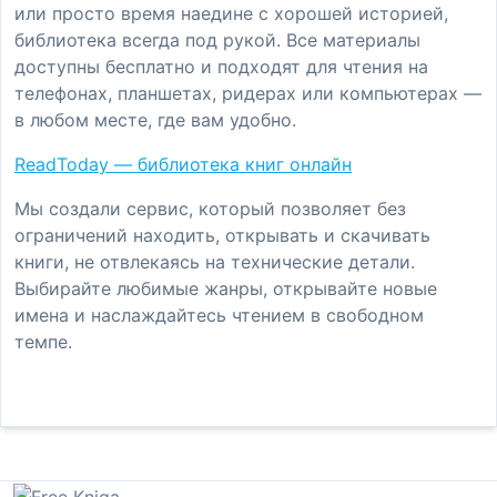
или просто время наедине с хорошей историей,
библиотека всегда под рукой. Все материалы
доступны бесплатно и подходят для чтения на
телефонах, планшетах, ридерах или компьютерах —
в любом месте, где вам удобно.
ReadToday — библиотека книг онлайн
Мы создали сервис, который позволяет без
ограничений находить, открывать и скачивать
книги, не отвлекаясь на технические детали.
Выбирайте любимые жанры, открывайте новые
имена и наслаждайтесь чтением в свободном
темпе.