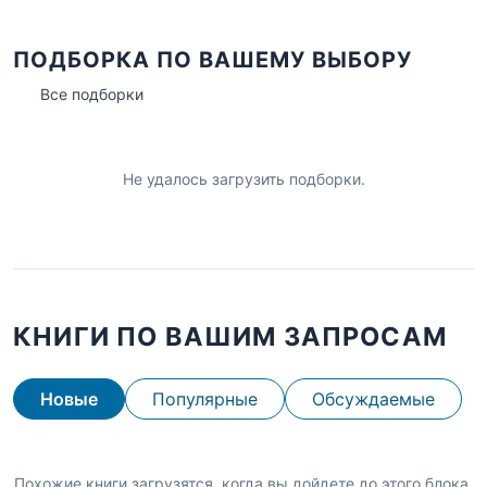
ПОДБОРКА ПО ВАШЕМУ ВЫБОРУ
Все подборки
Не удалось загрузить подборки.
КНИГИ ПО ВАШИМ ЗАПРОСАМ
Новые
Популярные
Обсуждаемые
Похожие книги загрузятся, когда вы дойдете до этого блока.