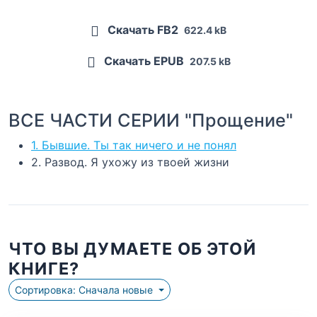
Скачать FB2
622.4 kB
Скачать EPUB
207.5 kB
ВСЕ ЧАСТИ СЕРИИ "Прощение"
1. Бывшие. Ты так ничего и не понял
2. Развод. Я ухожу из твоей жизни
ЧТО ВЫ ДУМАЕТЕ ОБ ЭТОЙ
КНИГЕ?
Сортировка: Сначала новые