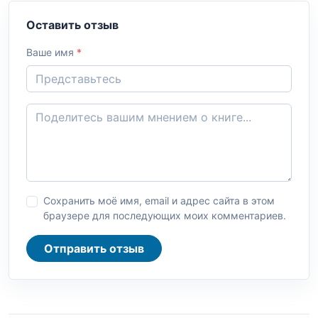
Оставить отзыв
Ваше имя
*
Сохранить моё имя, email и адрес сайта в этом
браузере для последующих моих комментариев.
Отправить отзыв