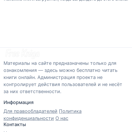
Материалы на сайте предназначены только для
ознакомления — здесь можно бесплатно читать
книги онлайн. Администрация проекта не
контролирует действия пользователей и не несёт
за них ответственности.
Информация
Для правообладателей
Политика
конфиденциальности
О нас
Контакты