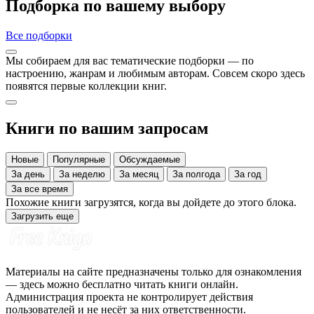
Подборка по вашему выбору
Все подборки
Мы собираем для вас тематические подборки — по
настроению, жанрам и любимым авторам. Совсем скоро здесь
появятся первые коллекции книг.
Книги по вашим запросам
Новые
Популярные
Обсуждаемые
За день
За неделю
За месяц
За полгода
За год
За все время
Похожие книги загрузятся, когда вы дойдете до этого блока.
Загрузить еще
Материалы на сайте предназначены только для ознакомления
— здесь можно бесплатно читать книги онлайн.
Администрация проекта не контролирует действия
пользователей и не несёт за них ответственности.