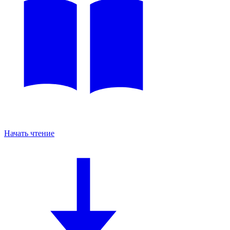
Начать чтение