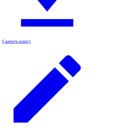
Скачать книгу