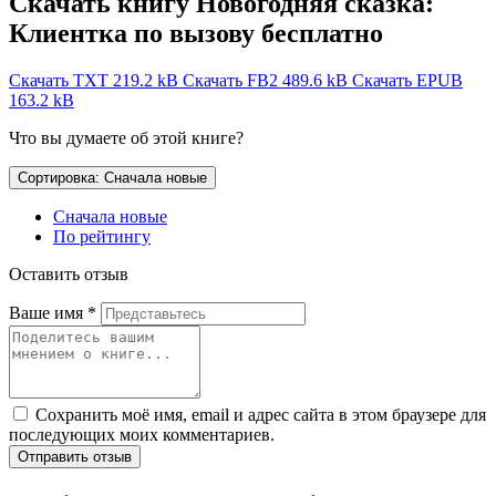
Скачать книгу Новогодняя сказка:
Клиентка по вызову бесплатно
Скачать TXT
219.2 kB
Скачать FB2
489.6 kB
Скачать EPUB
163.2 kB
Что вы думаете об этой книге?
Сортировка: Сначала новые
Сначала новые
По рейтингу
Оставить отзыв
Ваше имя
*
Сохранить моё имя, email и адрес сайта в этом браузере для
последующих моих комментариев.
Отправить отзыв