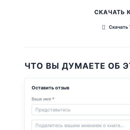
СКАЧАТЬ 
Скачать
ЧТО ВЫ ДУМАЕТЕ ОБ Э
Оставить отзыв
Ваше имя
*