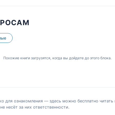
ПРОСАМ
мые
Похожие книги загрузятся, когда вы дойдете до этого блока.
ко для ознакомления — здесь можно бесплатно читать 
не несёт за них ответственности.