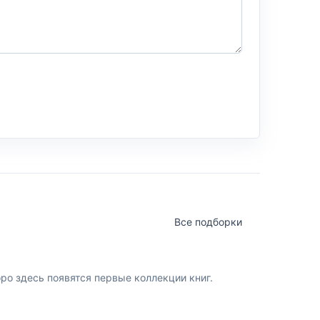
Все подборки
о здесь появятся первые коллекции книг.