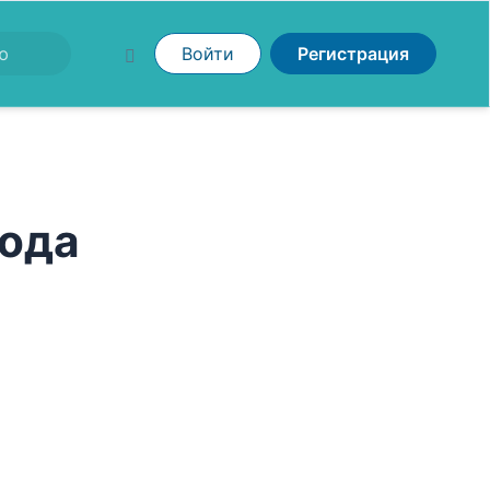
Войти
Регистрация
рода