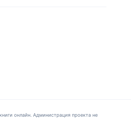
книги онлайн. Администрация проекта не