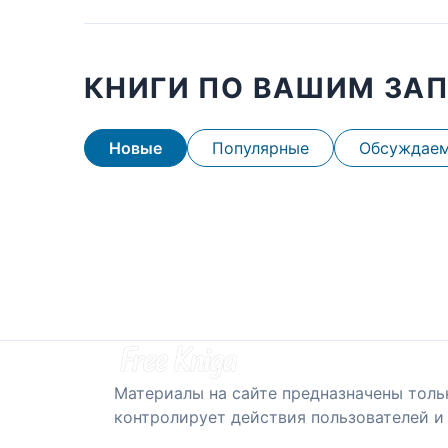
КНИГИ ПО ВАШИМ ЗА
Новые
Популярные
Обсуждае
Материалы на сайте предназначены толь
контролирует действия пользователей и 