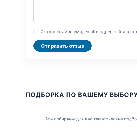
Сохранить моё имя, email и адрес сайта в 
Отправить отзыв
ПОДБОРКА ПО ВАШЕМУ ВЫБОР
Мы собираем для вас тематические подбо