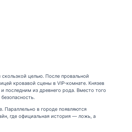
 скользкой целью. После провальной
ицей кровавой сцены в VIP-комнате. Князев
и последним из древнего рода. Вместо того
 безопасность.
е. Параллельно в городе появляются
айн, где официальная история — ложь, а